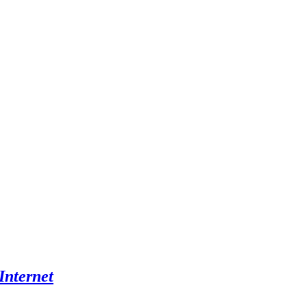
Internet