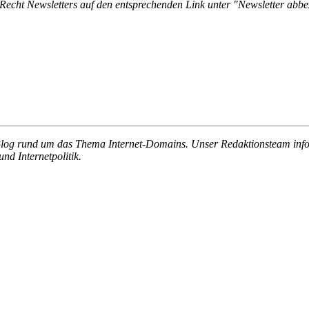
Recht Newsletters auf den entsprechenden Link unter
"Newsletter abbes
 Blog rund um das Thema Internet-Domains. Unser Redaktionsteam info
d Internetpolitik.