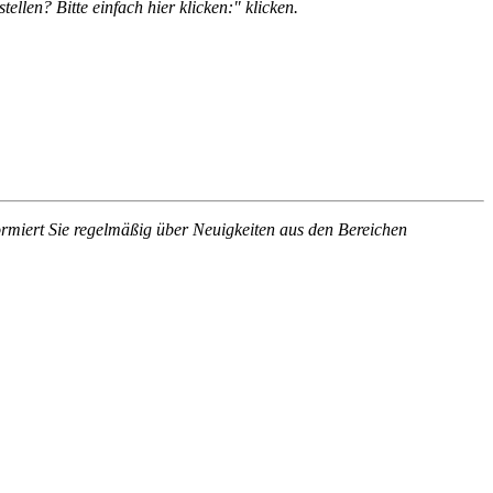
tellen? Bitte einfach hier klicken:"
klicken.
rmiert Sie regelmäßig über Neuigkeiten aus den Bereichen