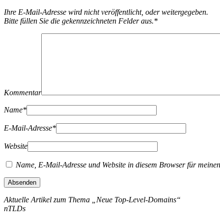
Ihre E-Mail-Adresse wird nicht veröffentlicht, oder weitergegeben.
Bitte füllen Sie die gekennzeichneten Felder aus.
*
Kommentar
Name
*
E-Mail-Adresse
*
Website
Name, E-Mail-Adresse und Website in diesem Browser für meine
Aktuelle Artikel zum Thema „Neue Top-Level-Domains“
nTLDs