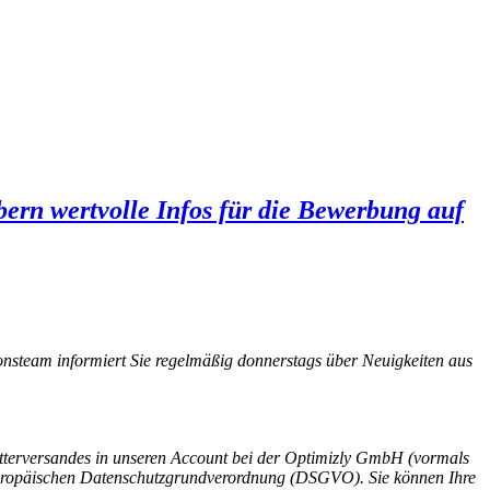
rn wertvolle Infos für die Bewerbung auf
nsteam informiert Sie regelmäßig donnerstags über Neuigkeiten aus
etterversandes in unseren Account bei der Optimizly GmbH (vormals
 Europäischen Datenschutzgrundverordnung (DSGVO). Sie können Ihre