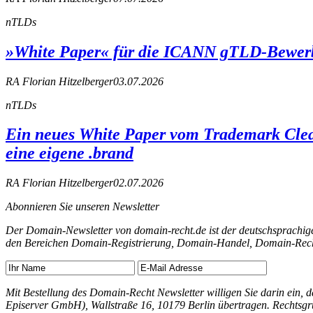
nTLDs
»White Paper« für die ICANN gTLD-Bewer
RA Florian Hitzelberger
03.07.2026
nTLDs
Ein neues White Paper vom Trademark Clea
eine eigene .brand
RA Florian Hitzelberger
02.07.2026
Abonnieren Sie unseren Newsletter
Der Domain-Newsletter von domain-recht.de ist der deutschsprachig
den Bereichen Domain-Registrierung, Domain-Handel, Domain-Recht
Mit Bestellung des Domain-Recht Newsletter willigen Sie darin ein
Episerver GmbH), Wallstraße 16, 10179 Berlin übertragen. Rechtsgr