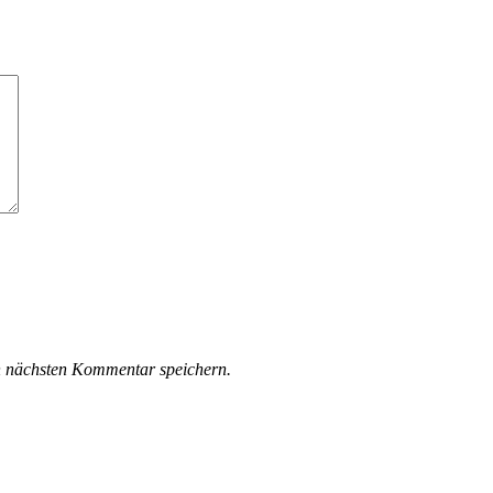
n nächsten Kommentar speichern.