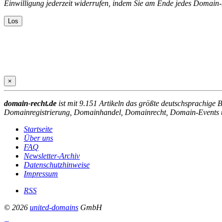
Einwilligung jederzeit widerrufen, indem Sie am Ende jedes Domain-
×
domain-recht.de
ist mit 9.151 Artikeln das größte deutschsprachige
Domainregistrierung, Domainhandel, Domainrecht, Domain-Events un
Startseite
Über uns
FAQ
Newsletter-Archiv
Datenschutzhinweise
Impressum
RSS
© 2026
united-domains
GmbH