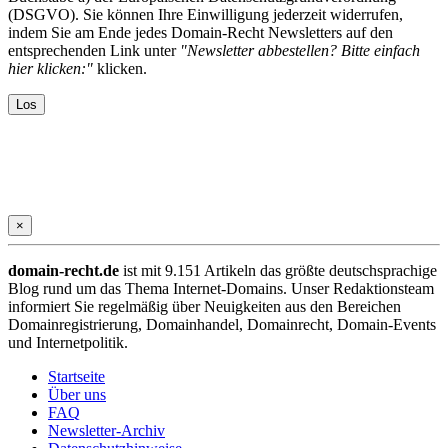
(DSGVO). Sie können Ihre Einwilligung jederzeit widerrufen,
indem Sie am Ende jedes Domain-Recht Newsletters auf den
entsprechenden Link unter
"Newsletter abbestellen? Bitte einfach
hier klicken:"
klicken.
×
domain-recht.de
ist mit 9.151 Artikeln das größte deutschsprachige
Blog rund um das Thema Internet-Domains. Unser Redaktionsteam
informiert Sie regelmäßig über Neuigkeiten aus den Bereichen
Domainregistrierung, Domainhandel, Domainrecht, Domain-Events
und Internetpolitik.
Startseite
Über uns
FAQ
Newsletter-Archiv