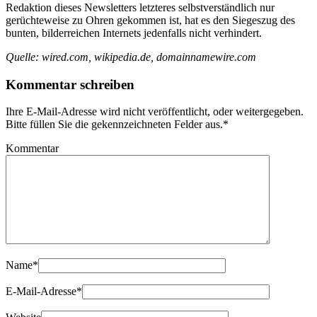
Redaktion dieses Newsletters letzteres selbstverständlich nur
gerüchteweise zu Ohren gekommen ist, hat es den Siegeszug des
bunten, bilderreichen Internets jedenfalls nicht verhindert.
Quelle: wired.com, wikipedia.de, domainnamewire.com
Kommentar schreiben
Ihre E-Mail-Adresse wird nicht veröffentlicht, oder weitergegeben.
Bitte füllen Sie die gekennzeichneten Felder aus.
*
Kommentar
Name
*
E-Mail-Adresse
*