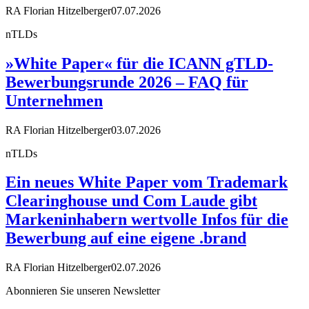
RA Florian Hitzelberger
07.07.2026
nTLDs
»White Paper« für die ICANN gTLD-
Bewerbungsrunde 2026 – FAQ für
Unternehmen
RA Florian Hitzelberger
03.07.2026
nTLDs
Ein neues White Paper vom Trademark
Clearinghouse und Com Laude gibt
Markeninhabern wertvolle Infos für die
Bewerbung auf eine eigene .brand
RA Florian Hitzelberger
02.07.2026
Abonnieren Sie unseren Newsletter