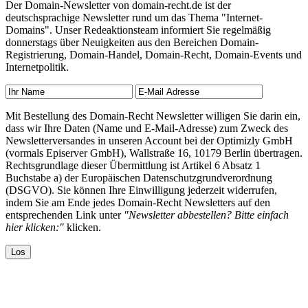
Der Domain-Newsletter von domain-recht.de ist der
deutschsprachige Newsletter rund um das Thema "Internet-
Domains". Unser Redeaktionsteam informiert Sie regelmäßig
donnerstags über Neuigkeiten aus den Bereichen Domain-
Registrierung, Domain-Handel, Domain-Recht, Domain-Events und
Internetpolitik.
Mit Bestellung des Domain-Recht Newsletter willigen Sie darin ein,
dass wir Ihre Daten (Name und E-Mail-Adresse) zum Zweck des
Newsletterversandes in unseren Account bei der Optimizly GmbH
(vormals Episerver GmbH), Wallstraße 16, 10179 Berlin übertragen.
Rechtsgrundlage dieser Übermittlung ist Artikel 6 Absatz 1
Buchstabe a) der Europäischen Datenschutzgrundverordnung
(DSGVO). Sie können Ihre Einwilligung jederzeit widerrufen,
indem Sie am Ende jedes Domain-Recht Newsletters auf den
entsprechenden Link unter
"Newsletter abbestellen? Bitte einfach
hier klicken:"
klicken.