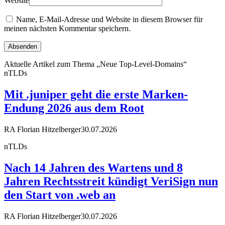
Website
Name, E-Mail-Adresse und Website in diesem Browser für
meinen nächsten Kommentar speichern.
Aktuelle Artikel zum Thema „Neue Top-Level-Domains“
nTLDs
Mit .juniper geht die erste Marken-
Endung 2026 aus dem Root
RA Florian Hitzelberger
30.07.2026
nTLDs
Nach 14 Jahren des Wartens und 8
Jahren Rechtsstreit kündigt VeriSign nun
den Start von .web an
RA Florian Hitzelberger
30.07.2026