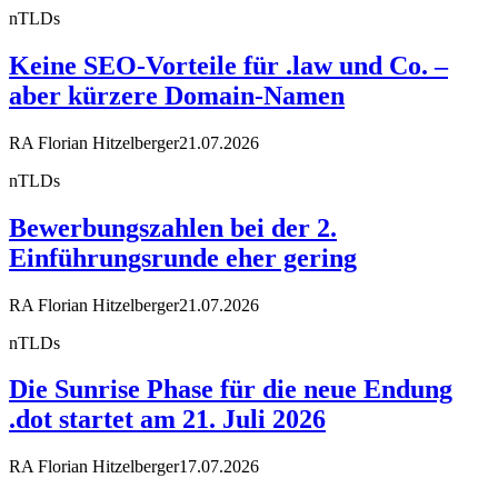
nTLDs
Keine SEO-Vorteile für .law und Co. –
aber kürzere Domain-Namen
RA Florian Hitzelberger
21.07.2026
nTLDs
Bewerbungszahlen bei der 2.
Einführungsrunde eher gering
RA Florian Hitzelberger
21.07.2026
nTLDs
Die Sunrise Phase für die neue Endung
.dot startet am 21. Juli 2026
RA Florian Hitzelberger
17.07.2026