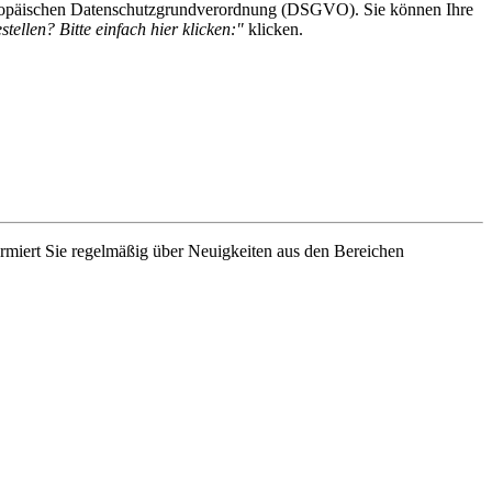
 Europäischen Datenschutzgrundverordnung (DSGVO). Sie können Ihre
tellen? Bitte einfach hier klicken:"
klicken.
rmiert Sie regelmäßig über Neuigkeiten aus den Bereichen