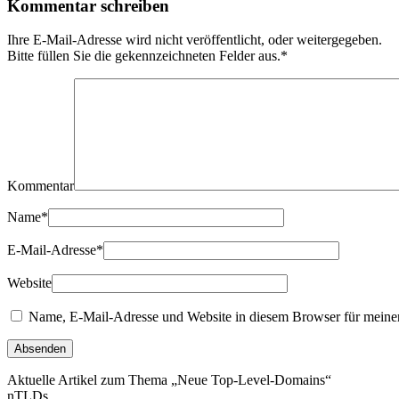
Kommentar schreiben
Ihre E-Mail-Adresse wird nicht veröffentlicht, oder weitergegeben.
Bitte füllen Sie die gekennzeichneten Felder aus.
*
Kommentar
Name
*
E-Mail-Adresse
*
Website
Name, E-Mail-Adresse und Website in diesem Browser für meine
Aktuelle Artikel zum Thema „Neue Top-Level-Domains“
nTLDs