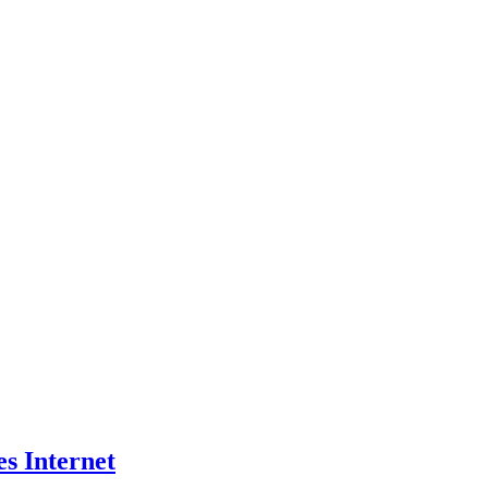
es Internet