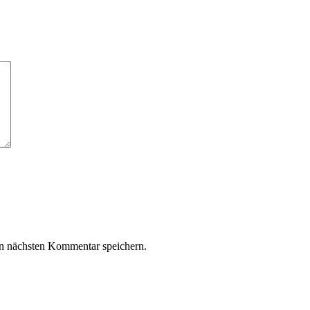
n nächsten Kommentar speichern.