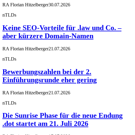
RA Florian Hitzelberger
30.07.2026
nTLDs
Keine SEO-Vorteile für .law und Co. –
aber kürzere Domain-Namen
RA Florian Hitzelberger
21.07.2026
nTLDs
Bewerbungszahlen bei der 2.
Einführungsrunde eher gering
RA Florian Hitzelberger
21.07.2026
nTLDs
Die Sunrise Phase für die neue Endung
.dot startet am 21. Juli 2026