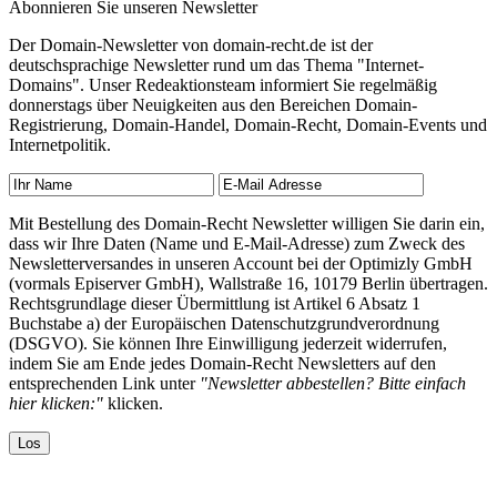
Abonnieren Sie unseren Newsletter
Der Domain-Newsletter von domain-recht.de ist der
deutschsprachige Newsletter rund um das Thema "Internet-
Domains". Unser Redeaktionsteam informiert Sie regelmäßig
donnerstags über Neuigkeiten aus den Bereichen Domain-
Registrierung, Domain-Handel, Domain-Recht, Domain-Events und
Internetpolitik.
Mit Bestellung des Domain-Recht Newsletter willigen Sie darin ein,
dass wir Ihre Daten (Name und E-Mail-Adresse) zum Zweck des
Newsletterversandes in unseren Account bei der Optimizly GmbH
(vormals Episerver GmbH), Wallstraße 16, 10179 Berlin übertragen.
Rechtsgrundlage dieser Übermittlung ist Artikel 6 Absatz 1
Buchstabe a) der Europäischen Datenschutzgrundverordnung
(DSGVO). Sie können Ihre Einwilligung jederzeit widerrufen,
indem Sie am Ende jedes Domain-Recht Newsletters auf den
entsprechenden Link unter
"Newsletter abbestellen? Bitte einfach
hier klicken:"
klicken.