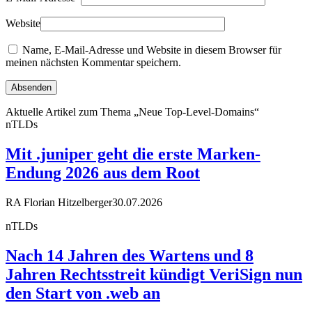
Website
Name, E-Mail-Adresse und Website in diesem Browser für
meinen nächsten Kommentar speichern.
Aktuelle Artikel zum Thema „Neue Top-Level-Domains“
nTLDs
Mit .juniper geht die erste Marken-
Endung 2026 aus dem Root
RA Florian Hitzelberger
30.07.2026
nTLDs
Nach 14 Jahren des Wartens und 8
Jahren Rechtsstreit kündigt VeriSign nun
den Start von .web an