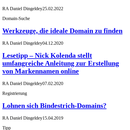
RA Daniel Dingeldey
25.02.2022
Domain-Suche
Werkzeuge, die ideale Domain zu finden
RA Daniel Dingeldey
04.12.2020
Lesetipp – Nick Kolenda stellt
umfangreiche Anleitung zur Erstellung
von Markennamen online
RA Daniel Dingeldey
07.02.2020
Registrierung
Lohnen sich Bindestrich-Domains?
RA Daniel Dingeldey
15.04.2019
Tipp