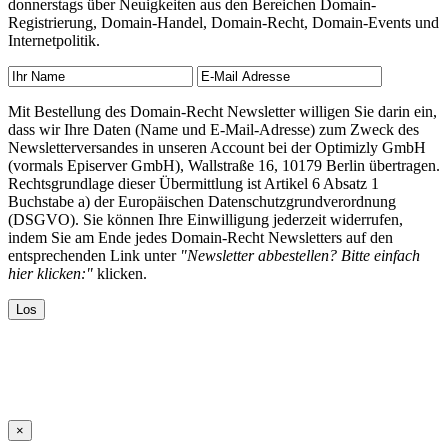
donnerstags über Neuigkeiten aus den Bereichen Domain-
Registrierung, Domain-Handel, Domain-Recht, Domain-Events und
Internetpolitik.
Mit Bestellung des Domain-Recht Newsletter willigen Sie darin ein,
dass wir Ihre Daten (Name und E-Mail-Adresse) zum Zweck des
Newsletterversandes in unseren Account bei der Optimizly GmbH
(vormals Episerver GmbH), Wallstraße 16, 10179 Berlin übertragen.
Rechtsgrundlage dieser Übermittlung ist Artikel 6 Absatz 1
Buchstabe a) der Europäischen Datenschutzgrundverordnung
(DSGVO). Sie können Ihre Einwilligung jederzeit widerrufen,
indem Sie am Ende jedes Domain-Recht Newsletters auf den
entsprechenden Link unter
"Newsletter abbestellen? Bitte einfach
hier klicken:"
klicken.
×