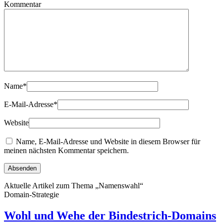
Kommentar
Name
*
E-Mail-Adresse
*
Website
Name, E-Mail-Adresse und Website in diesem Browser für
meinen nächsten Kommentar speichern.
Aktuelle Artikel zum Thema „Namenswahl“
Domain-Strategie
Wohl und Wehe der Bindestrich-Domains