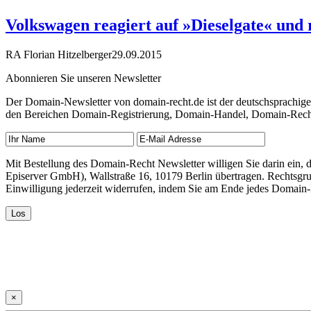
Volkswagen reagiert auf »Dieselgate« und 
RA Florian Hitzelberger
29.09.2015
Abonnieren Sie unseren Newsletter
Der Domain-Newsletter von domain-recht.de ist der deutschsprachig
den Bereichen Domain-Registrierung, Domain-Handel, Domain-Recht,
Mit Bestellung des Domain-Recht Newsletter willigen Sie darin ein
Episerver GmbH), Wallstraße 16, 10179 Berlin übertragen. Rechtsgr
Einwilligung jederzeit widerrufen, indem Sie am Ende jedes Domain
×