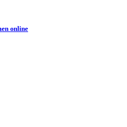
men online