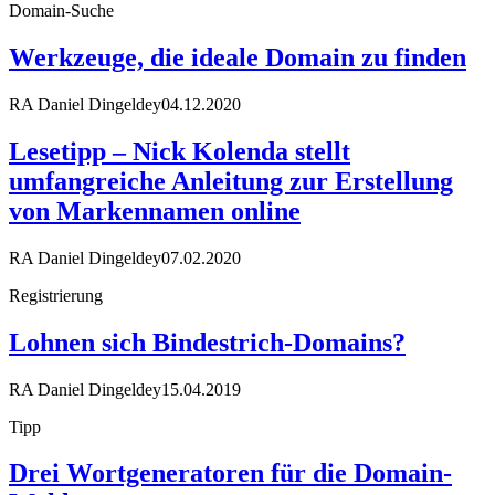
Domain-Suche
Werkzeuge, die ideale Domain zu finden
RA Daniel Dingeldey
04.12.2020
Lesetipp – Nick Kolenda stellt
umfangreiche Anleitung zur Erstellung
von Markennamen online
RA Daniel Dingeldey
07.02.2020
Registrierung
Lohnen sich Bindestrich-Domains?
RA Daniel Dingeldey
15.04.2019
Tipp
Drei Wortgeneratoren für die Domain-