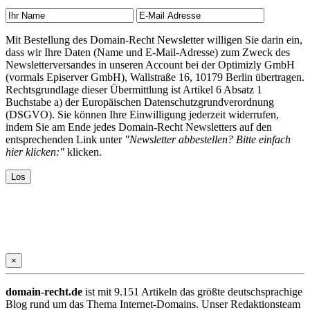
Mit Bestellung des Domain-Recht Newsletter willigen Sie darin ein,
dass wir Ihre Daten (Name und E-Mail-Adresse) zum Zweck des
Newsletterversandes in unseren Account bei der Optimizly GmbH
(vormals Episerver GmbH), Wallstraße 16, 10179 Berlin übertragen.
Rechtsgrundlage dieser Übermittlung ist Artikel 6 Absatz 1
Buchstabe a) der Europäischen Datenschutzgrundverordnung
(DSGVO). Sie können Ihre Einwilligung jederzeit widerrufen,
indem Sie am Ende jedes Domain-Recht Newsletters auf den
entsprechenden Link unter
"Newsletter abbestellen? Bitte einfach
hier klicken:"
klicken.
×
domain-recht.de
ist mit 9.151 Artikeln das größte deutschsprachige
Blog rund um das Thema Internet-Domains. Unser Redaktionsteam