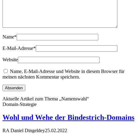
Name
*
E-Mail-Adresse
*
Website
Name, E-Mail-Adresse und Website in diesem Browser für
meinen nächsten Kommentar speichern.
Aktuelle Artikel zum Thema „Namenswahl“
Domain-Strategie
Wohl und Wehe der Bindestrich-Domains
RA Daniel Dingeldey
25.02.2022