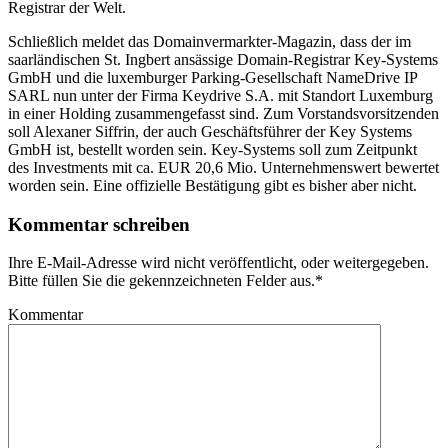
Registrar der Welt.
Schließlich meldet das Domainvermarkter-Magazin, dass der im
saarländischen St. Ingbert ansässige Domain-Registrar Key-Systems
GmbH und die luxemburger Parking-Gesellschaft NameDrive IP
SARL nun unter der Firma Keydrive S.A. mit Standort Luxemburg
in einer Holding zusammengefasst sind. Zum Vorstandsvorsitzenden
soll Alexaner Siffrin, der auch Geschäftsführer der Key Systems
GmbH ist, bestellt worden sein. Key-Systems soll zum Zeitpunkt
des Investments mit ca. EUR 20,6 Mio. Unternehmenswert bewertet
worden sein. Eine offizielle Bestätigung gibt es bisher aber nicht.
Kommentar schreiben
Ihre E-Mail-Adresse wird nicht veröffentlicht, oder weitergegeben.
Bitte füllen Sie die gekennzeichneten Felder aus.
*
Kommentar