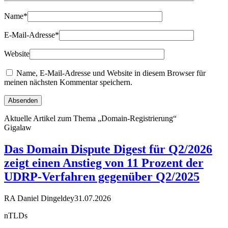
Name
*
E-Mail-Adresse
*
Website
Name, E-Mail-Adresse und Website in diesem Browser für
meinen nächsten Kommentar speichern.
Aktuelle Artikel zum Thema „Domain-Registrierung“
Gigalaw
Das Domain Dispute Digest für Q2/2026
zeigt einen Anstieg von 11 Prozent der
UDRP-Verfahren gegenüber Q2/2025
RA Daniel Dingeldey
31.07.2026
nTLDs