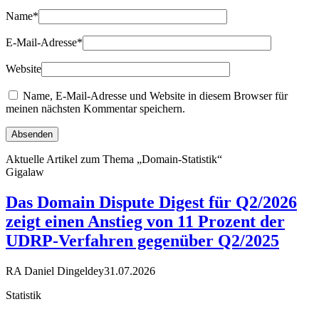
Name
*
E-Mail-Adresse
*
Website
Name, E-Mail-Adresse und Website in diesem Browser für
meinen nächsten Kommentar speichern.
Aktuelle Artikel zum Thema „Domain-Statistik“
Gigalaw
Das Domain Dispute Digest für Q2/2026
zeigt einen Anstieg von 11 Prozent der
UDRP-Verfahren gegenüber Q2/2025
RA Daniel Dingeldey
31.07.2026
Statistik