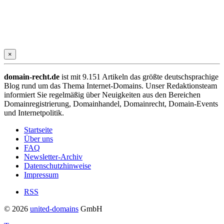
×
domain-recht.de
ist mit 9.151 Artikeln das größte deutschsprachige
Blog rund um das Thema Internet-Domains. Unser Redaktionsteam
informiert Sie regelmäßig über Neuigkeiten aus den Bereichen
Domainregistrierung, Domainhandel, Domainrecht, Domain-Events
und Internetpolitik.
Startseite
Über uns
FAQ
Newsletter-Archiv
Datenschutzhinweise
Impressum
RSS
© 2026
united-domains
GmbH