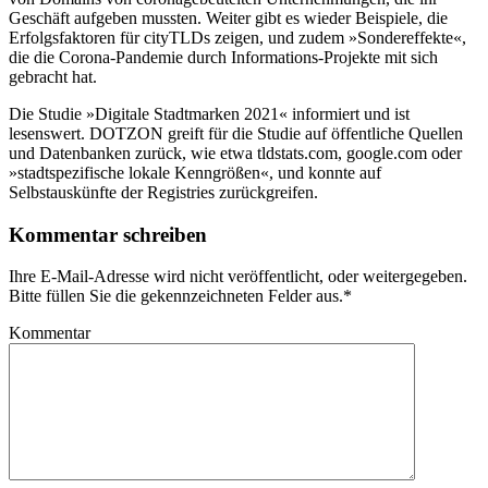
Geschäft aufgeben mussten. Weiter gibt es wieder Beispiele, die
Erfolgsfaktoren für cityTLDs zeigen, und zudem »Sondereffekte«,
die die Corona-Pandemie durch Informations-Projekte mit sich
gebracht hat.
Die Studie »Digitale Stadtmarken 2021« informiert und ist
lesenswert. DOTZON greift für die Studie auf öffentliche Quellen
und Datenbanken zurück, wie etwa tldstats.com, google.com oder
»stadtspezifische lokale Kenngrößen«, und konnte auf
Selbstauskünfte der Registries zurückgreifen.
Kommentar schreiben
Ihre E-Mail-Adresse wird nicht veröffentlicht, oder weitergegeben.
Bitte füllen Sie die gekennzeichneten Felder aus.
*
Kommentar