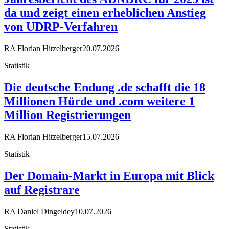
da und zeigt einen erheblichen Anstieg
von UDRP-Verfahren
RA Florian Hitzelberger
20.07.2026
Statistik
Die deutsche Endung .de schafft die 18
Millionen Hürde und .com weitere 1
Million Registrierungen
RA Florian Hitzelberger
15.07.2026
Statistik
Der Domain-Markt in Europa mit Blick
auf Registrare
RA Daniel Dingeldey
10.07.2026
Statistik