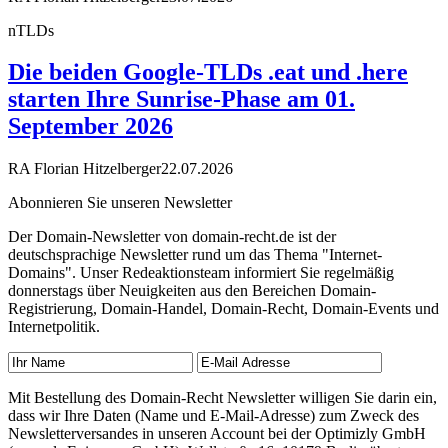
nTLDs
Die beiden Google-TLDs .eat und .here
starten Ihre Sunrise-Phase am 01.
September 2026
RA Florian Hitzelberger
22.07.2026
Abonnieren Sie unseren Newsletter
Der Domain-Newsletter von domain-recht.de ist der
deutschsprachige Newsletter rund um das Thema "Internet-
Domains". Unser Redeaktionsteam informiert Sie regelmäßig
donnerstags über Neuigkeiten aus den Bereichen Domain-
Registrierung, Domain-Handel, Domain-Recht, Domain-Events und
Internetpolitik.
Mit Bestellung des Domain-Recht Newsletter willigen Sie darin ein,
dass wir Ihre Daten (Name und E-Mail-Adresse) zum Zweck des
Newsletterversandes in unseren Account bei der Optimizly GmbH