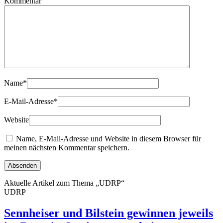
Kommentar
Name
*
E-Mail-Adresse
*
Website
Name, E-Mail-Adresse und Website in diesem Browser für
meinen nächsten Kommentar speichern.
Aktuelle Artikel zum Thema „UDRP“
UDRP
Sennheiser und Bilstein gewinnen jeweils