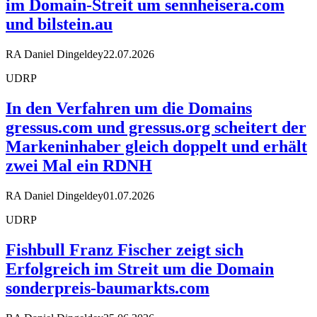
im Domain-Streit um sennheisera.com
und bilstein.au
RA Daniel Dingeldey
22.07.2026
UDRP
In den Verfahren um die Domains
gressus.com und gressus.org scheitert der
Markeninhaber gleich doppelt und erhält
zwei Mal ein RDNH
RA Daniel Dingeldey
01.07.2026
UDRP
Fishbull Franz Fischer zeigt sich
Erfolgreich im Streit um die Domain
sonderpreis-baumarkts.com