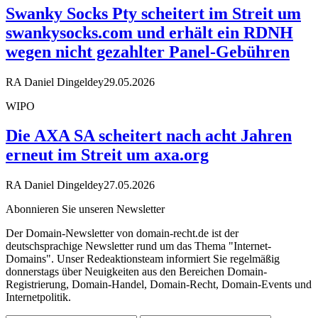
Swanky Socks Pty scheitert im Streit um
swankysocks.com und erhält ein RDNH
wegen nicht gezahlter Panel-Gebühren
RA Daniel Dingeldey
29.05.2026
WIPO
Die AXA SA scheitert nach acht Jahren
erneut im Streit um axa.org
RA Daniel Dingeldey
27.05.2026
Abonnieren Sie unseren Newsletter
Der Domain-Newsletter von domain-recht.de ist der
deutschsprachige Newsletter rund um das Thema "Internet-
Domains". Unser Redeaktionsteam informiert Sie regelmäßig
donnerstags über Neuigkeiten aus den Bereichen Domain-
Registrierung, Domain-Handel, Domain-Recht, Domain-Events und
Internetpolitik.