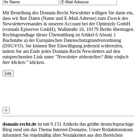
Mit Bestellung des Domain-Recht Newsletter willigen Sie darin ein,
dass wir Ihre Daten (Name und E-Mail-Adresse) zum Zweck des
Newsletterversandes in unseren Account bei der Optimizly GmbH
(vormals Episerver GmbH), Wallstraße 16, 10179 Berlin übertragen.
Rechtsgrundlage dieser Übermittlung ist Artikel 6 Absatz 1
Buchstabe a) der Europäischen Datenschutzgrundverordnung
(DSGVO). Sie können Ihre Einwilligung jederzeit widerrufen,
indem Sie am Ende jedes Domain-Recht Newsletters auf den
entsprechenden Link unter
"Newsletter abbestellen? Bitte einfach
hier klicken:"
klicken.
×
domain-recht.de
ist mit 9.151 Artikeln das größte deutschsprachige
Blog rund um das Thema Internet-Domains. Unser Redaktionsteam
informiert Sie regelmäßig über Neuigkeiten aus den Bereichen