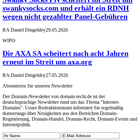
swankysocks.com und erhält ein RDNH
wegen nicht gezahlter Panel-Gebühren
RA Daniel Dingeldey
29.05.2026
WIPO
Die AXA SA scheitert nach acht Jahren
erneut im Streit um axa.org
RA Daniel Dingeldey
27.05.2026
Abonnieren Sie unseren Newsletter
Der Domain-Newsletter von domain-recht.de ist der
deutschsprachige Newsletter rund um das Thema "Internet-
Domains". Unser Redeaktionsteam informiert Sie regelmäßig
donnerstags über Neuigkeiten aus den Bereichen Domain-
Registrierung, Domain-Handel, Domain-Recht, Domain-Events und
Internetpolitik.