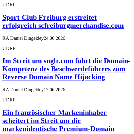
UDRP
Sport-Club Freiburg erstreitet
erfolgreich scfreiburgmerchandise.com
RA Daniel Dingeldey
24.06.2026
UDRP
Im Streit um snglr.com führt die Domain-
Kompetenz des Beschwerdeführers zum
Reverse Domain Name Hijacking
RA Daniel Dingeldey
17.06.2026
UDRP
Ein französischer Markeninhaber
scheitert im Streit um die
markenidentische Premium-Domain