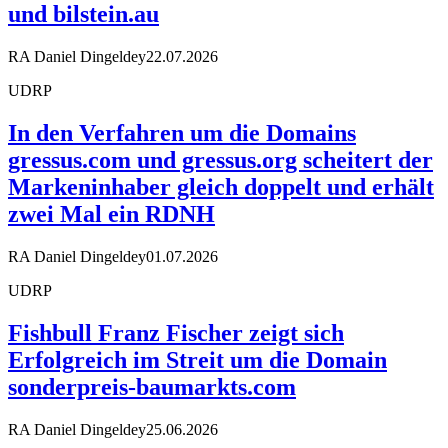
und bilstein.au
RA Daniel Dingeldey
22.07.2026
UDRP
In den Verfahren um die Domains
gressus.com und gressus.org scheitert der
Markeninhaber gleich doppelt und erhält
zwei Mal ein RDNH
RA Daniel Dingeldey
01.07.2026
UDRP
Fishbull Franz Fischer zeigt sich
Erfolgreich im Streit um die Domain
sonderpreis-baumarkts.com
RA Daniel Dingeldey
25.06.2026