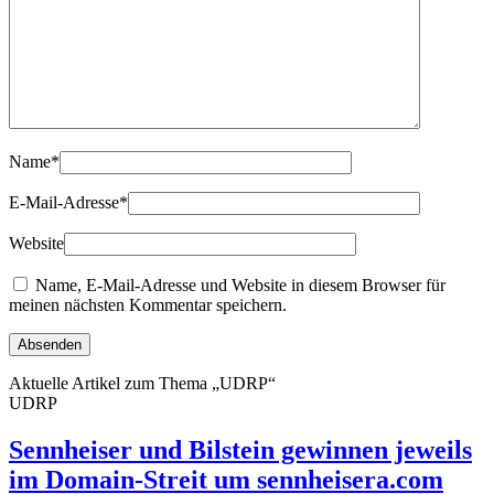
Name
*
E-Mail-Adresse
*
Website
Name, E-Mail-Adresse und Website in diesem Browser für
meinen nächsten Kommentar speichern.
Aktuelle Artikel zum Thema „UDRP“
UDRP
Sennheiser und Bilstein gewinnen jeweils
im Domain-Streit um sennheisera.com