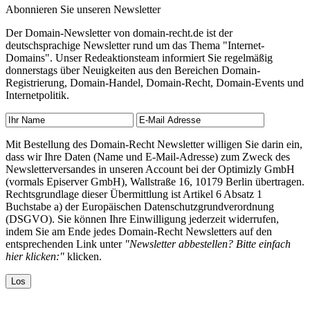
Abonnieren Sie unseren Newsletter
Der Domain-Newsletter von domain-recht.de ist der
deutschsprachige Newsletter rund um das Thema "Internet-
Domains". Unser Redeaktionsteam informiert Sie regelmäßig
donnerstags über Neuigkeiten aus den Bereichen Domain-
Registrierung, Domain-Handel, Domain-Recht, Domain-Events und
Internetpolitik.
Mit Bestellung des Domain-Recht Newsletter willigen Sie darin ein,
dass wir Ihre Daten (Name und E-Mail-Adresse) zum Zweck des
Newsletterversandes in unseren Account bei der Optimizly GmbH
(vormals Episerver GmbH), Wallstraße 16, 10179 Berlin übertragen.
Rechtsgrundlage dieser Übermittlung ist Artikel 6 Absatz 1
Buchstabe a) der Europäischen Datenschutzgrundverordnung
(DSGVO). Sie können Ihre Einwilligung jederzeit widerrufen,
indem Sie am Ende jedes Domain-Recht Newsletters auf den
entsprechenden Link unter
"Newsletter abbestellen? Bitte einfach
hier klicken:"
klicken.