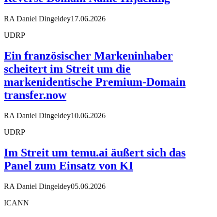
RA Daniel Dingeldey
17.06.2026
UDRP
Ein französischer Markeninhaber
scheitert im Streit um die
markenidentische Premium-Domain
transfer.now
RA Daniel Dingeldey
10.06.2026
UDRP
Im Streit um temu.ai äußert sich das
Panel zum Einsatz von KI
RA Daniel Dingeldey
05.06.2026
ICANN