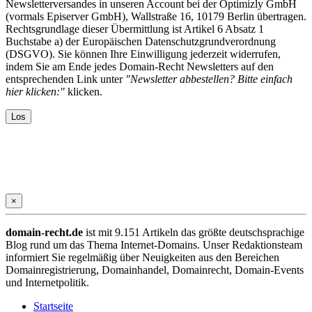
Newsletterversandes in unseren Account bei der Optimizly GmbH
(vormals Episerver GmbH), Wallstraße 16, 10179 Berlin übertragen.
Rechtsgrundlage dieser Übermittlung ist Artikel 6 Absatz 1
Buchstabe a) der Europäischen Datenschutzgrundverordnung
(DSGVO). Sie können Ihre Einwilligung jederzeit widerrufen,
indem Sie am Ende jedes Domain-Recht Newsletters auf den
entsprechenden Link unter
"Newsletter abbestellen? Bitte einfach
hier klicken:"
klicken.
×
domain-recht.de
ist mit 9.151 Artikeln das größte deutschsprachige
Blog rund um das Thema Internet-Domains. Unser Redaktionsteam
informiert Sie regelmäßig über Neuigkeiten aus den Bereichen
Domainregistrierung, Domainhandel, Domainrecht, Domain-Events
und Internetpolitik.
Startseite