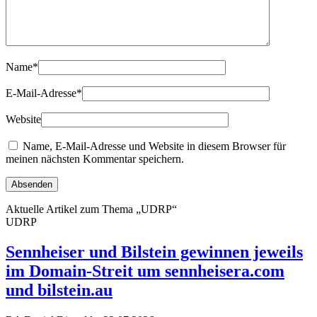
Name
*
E-Mail-Adresse
*
Website
Name, E-Mail-Adresse und Website in diesem Browser für
meinen nächsten Kommentar speichern.
Aktuelle Artikel zum Thema „UDRP“
UDRP
Sennheiser und Bilstein gewinnen jeweils
im Domain-Streit um sennheisera.com
und bilstein.au