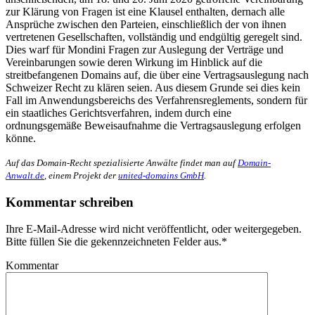
zur Klärung von Fragen ist eine Klausel enthalten, dernach alle
Ansprüche zwischen den Parteien, einschließlich der von ihnen
vertretenen Gesellschaften, vollständig und endgültig geregelt sind.
Dies warf für Mondini Fragen zur Auslegung der Verträge und
Vereinbarungen sowie deren Wirkung im Hinblick auf die
streitbefangenen Domains auf, die über eine Vertragsauslegung nach
Schweizer Recht zu klären seien. Aus diesem Grunde sei dies kein
Fall im Anwendungsbereichs des Verfahrensreglements, sondern für
ein staatliches Gerichtsverfahren, indem durch eine
ordnungsgemäße Beweisaufnahme die Vertragsauslegung erfolgen
könne.
Auf das Domain-Recht spezialisierte Anwälte findet man auf
Domain-
Anwalt.de
, einem Projekt der
united-domains GmbH
.
Kommentar schreiben
Ihre E-Mail-Adresse wird nicht veröffentlicht, oder weitergegeben.
Bitte füllen Sie die gekennzeichneten Felder aus.
*
Kommentar