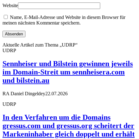
Website
Name, E-Mail-Adresse und Website in diesem Browser für
meinen nächsten Kommentar speichern.
Aktuelle Artikel zum Thema „UDRP“
UDRP
Sennheiser und Bilstein gewinnen jeweils
im Domain-Streit um sennheisera.com
und bilstein.au
RA Daniel Dingeldey
22.07.2026
UDRP
In den Verfahren um die Domains
gressus.com und gressus.org scheitert der
Markeninhaber gleich doppelt und erhält