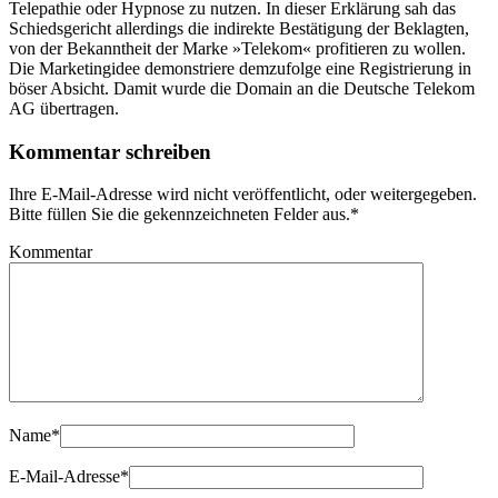
Telepathie oder Hypnose zu nutzen. In dieser Erklärung sah das
Schiedsgericht allerdings die indirekte Bestätigung der Beklagten,
von der Bekanntheit der Marke »Telekom« profitieren zu wollen.
Die Marketingidee demonstriere demzufolge eine Registrierung in
böser Absicht. Damit wurde die Domain an die Deutsche Telekom
AG übertragen.
Kommentar schreiben
Ihre E-Mail-Adresse wird nicht veröffentlicht, oder weitergegeben.
Bitte füllen Sie die gekennzeichneten Felder aus.
*
Kommentar
Name
*
E-Mail-Adresse
*