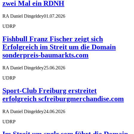
zwei Mal ein RDNH
RA Daniel Dingeldey
01.07.2026
UDRP
Fishbull Franz Fischer zeigt sich
Erfolgreich im Streit um die Domain
sonderpreis-baumarkts.com
RA Daniel Dingeldey
25.06.2026
UDRP
Sport-Club Freiburg erstreitet
erfolgreich scfreiburgmerchandise.com
RA Daniel Dingeldey
24.06.2026
UDRP