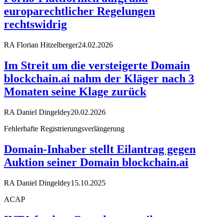
europarechtlicher Regelungen
rechtswidrig
RA Florian Hitzelberger
24.02.2026
Im Streit um die versteigerte Domain
blockchain.ai nahm der Kläger nach 3
Monaten seine Klage zurück
RA Daniel Dingeldey
20.02.2026
Fehlerhafte Registrierungsverlängerung
Domain-Inhaber stellt Eilantrag gegen
Auktion seiner Domain blockchain.ai
RA Daniel Dingeldey
15.10.2025
ACAP