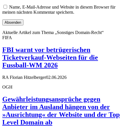
Name, E-Mail-Adresse und Website in diesem Browser für
meinen nächsten Kommentar speichern.
Aktuelle Artikel zum Thema „Sonstiges Domain-Recht“
FIFA
FBI warnt vor betrügerischen
Ticketverkauf-Webseiten für die
Fussball-WM 2026
RA Florian Hitzelberger
02.06.2026
OGH
Gewährleistungsansprüche gegen
Anbieter im Ausland hängen von der
»Ausrichtung« der Website und der Top
Level Domain ab