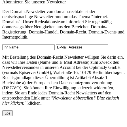
Abonnieren Sie unseren Newsletter
Der Domain-Newsletter von domain-recht.de ist der
deutschsprachige Newsletter rund um das Thema "Internet-
Domains". Unser Redeaktionsteam informiert Sie regelmäßig
donnerstags über Neuigkeiten aus den Bereichen Domain-
Registrierung, Domain-Handel, Domain-Recht, Domain-Events und
Internetpolitik.
Mit Bestellung des Domain-Recht Newsletter willigen Sie darin ein,
dass wir Ihre Daten (Name und E-Mail-Adresse) zum Zweck des
Newsletterversandes in unseren Account bei der Optimizly GmbH
(vormals Episerver GmbH), Wallstraße 16, 10179 Berlin übertragen.
Rechtsgrundlage dieser Übermittlung ist Artikel 6 Absatz 1
Buchstabe a) der Europäischen Datenschutzgrundverordnung
(DSGVO). Sie können Ihre Einwilligung jederzeit widerrufen,
indem Sie am Ende jedes Domain-Recht Newsletters auf den
entsprechenden Link unter
"Newsletter abbestellen? Bitte einfach
hier klicken:"
klicken.