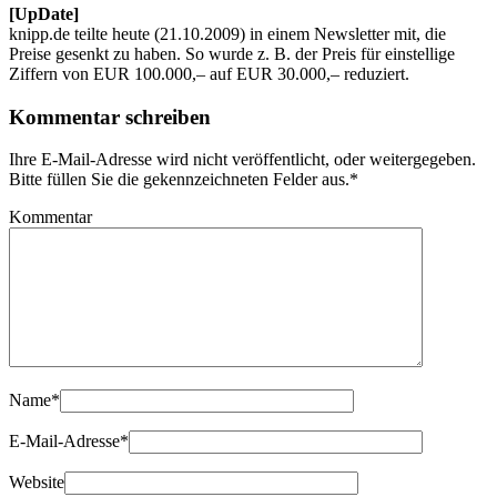
[UpDate]
knipp.de teilte heute (21.10.2009) in einem Newsletter mit, die
Preise gesenkt zu haben. So wurde z. B. der Preis für einstellige
Ziffern von EUR 100.000,– auf EUR 30.000,– reduziert.
Kommentar schreiben
Ihre E-Mail-Adresse wird nicht veröffentlicht, oder weitergegeben.
Bitte füllen Sie die gekennzeichneten Felder aus.
*
Kommentar
Name
*
E-Mail-Adresse
*
Website