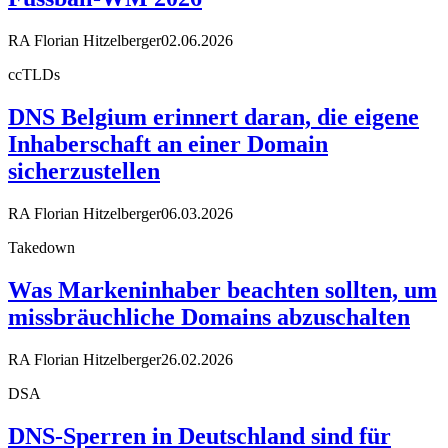
RA Florian Hitzelberger
02.06.2026
ccTLDs
DNS Belgium erinnert daran, die eigene
Inhaberschaft an einer Domain
sicherzustellen
RA Florian Hitzelberger
06.03.2026
Takedown
Was Markeninhaber beachten sollten, um
missbräuchliche Domains abzuschalten
RA Florian Hitzelberger
26.02.2026
DSA
DNS-Sperren in Deutschland sind für