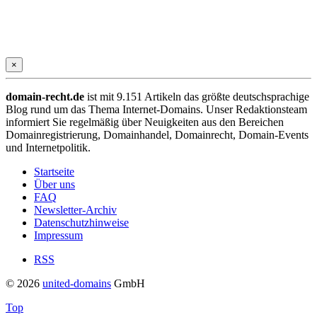
×
domain-recht.de
ist mit 9.151 Artikeln das größte deutschsprachige
Blog rund um das Thema Internet-Domains. Unser Redaktionsteam
informiert Sie regelmäßig über Neuigkeiten aus den Bereichen
Domainregistrierung, Domainhandel, Domainrecht, Domain-Events
und Internetpolitik.
Startseite
Über uns
FAQ
Newsletter-Archiv
Datenschutzhinweise
Impressum
RSS
© 2026
united-domains
GmbH
Top