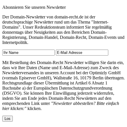
Abonnieren Sie unseren Newsletter
Der Domain-Newsletter von domain-recht.de ist der
deutschsprachige Newsletter rund um das Thema "Internet-
Domains". Unser Redeaktionsteam informiert Sie regelmäßig
donnerstags über Neuigkeiten aus den Bereichen Domain-
Registrierung, Domain-Handel, Domain-Recht, Domain-Events und
Internetpolitik.
Mit Bestellung des Domain-Recht Newsletter willigen Sie darin ein,
dass wir Ihre Daten (Name und E-Mail-Adresse) zum Zweck des
Newsletterversandes in unseren Account bei der Optimizly GmbH
(vormals Episerver GmbH), Wallstraße 16, 10179 Berlin übertragen.
Rechtsgrundlage dieser Übermittlung ist Artikel 6 Absatz 1
Buchstabe a) der Europäischen Datenschutzgrundverordnung
(DSGVO). Sie können Ihre Einwilligung jederzeit widerrufen,
indem Sie am Ende jedes Domain-Recht Newsletters auf den
entsprechenden Link unter
"Newsletter abbestellen? Bitte einfach
hier klicken:"
klicken.