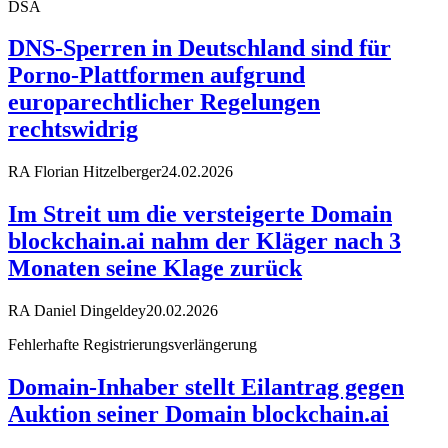
DSA
DNS-Sperren in Deutschland sind für
Porno-Plattformen aufgrund
europarechtlicher Regelungen
rechtswidrig
RA Florian Hitzelberger
24.02.2026
Im Streit um die versteigerte Domain
blockchain.ai nahm der Kläger nach 3
Monaten seine Klage zurück
RA Daniel Dingeldey
20.02.2026
Fehlerhafte Registrierungsverlängerung
Domain-Inhaber stellt Eilantrag gegen
Auktion seiner Domain blockchain.ai