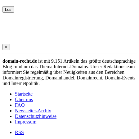
×
domain-recht.de
ist mit 9.151 Artikeln das größte deutschsprachige
Blog rund um das Thema Internet-Domains. Unser Redaktionsteam
informiert Sie regelmäßig über Neuigkeiten aus den Bereichen
Domainregistrierung, Domainhandel, Domainrecht, Domain-Events
und Internetpolitik.
Startseite
Über uns
FAQ
Newsletter-Archiv
Datenschutzhinweise
Impressum
RSS