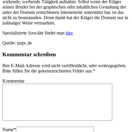
wirkende, werbende Tätigkeit aufnahm. Selbst wenn der Kläger
seinen Bruder bei der graphischen oder inhaltlichen Gestaltung der
unter der Domain erreichbaren Internetseite unterstützt hat, ist das
nicht zu beanstanden. Denn damit hat der Kläger die Domain nur in
zulässiger Weise vermarktet.
Spezialisierte Anwälte findet man
hier
.
Quelle: jurpc.de
Kommentar schreiben
Ihre E-Mail-Adresse wird nicht veröffentlicht, oder weitergegeben.
Bitte füllen Sie die gekennzeichneten Felder aus.
*
Kommentar
Name
*