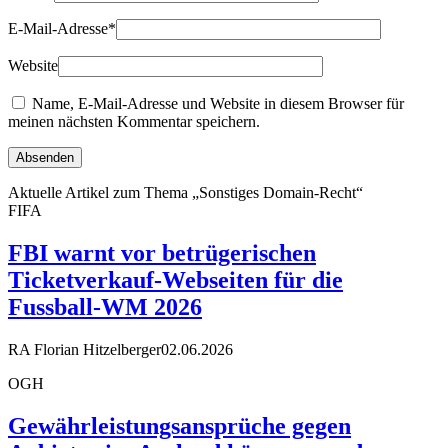
E-Mail-Adresse
*
Website
Name, E-Mail-Adresse und Website in diesem Browser für
meinen nächsten Kommentar speichern.
Aktuelle Artikel zum Thema „Sonstiges Domain-Recht“
FIFA
FBI warnt vor betrügerischen
Ticketverkauf-Webseiten für die
Fussball-WM 2026
RA Florian Hitzelberger
02.06.2026
OGH
Gewährleistungsansprüche gegen