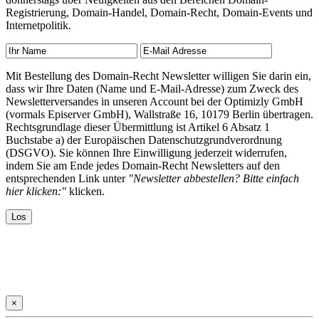
Registrierung, Domain-Handel, Domain-Recht, Domain-Events und
Internetpolitik.
Mit Bestellung des Domain-Recht Newsletter willigen Sie darin ein,
dass wir Ihre Daten (Name und E-Mail-Adresse) zum Zweck des
Newsletterversandes in unseren Account bei der Optimizly GmbH
(vormals Episerver GmbH), Wallstraße 16, 10179 Berlin übertragen.
Rechtsgrundlage dieser Übermittlung ist Artikel 6 Absatz 1
Buchstabe a) der Europäischen Datenschutzgrundverordnung
(DSGVO). Sie können Ihre Einwilligung jederzeit widerrufen,
indem Sie am Ende jedes Domain-Recht Newsletters auf den
entsprechenden Link unter
"Newsletter abbestellen? Bitte einfach
hier klicken:"
klicken.
×