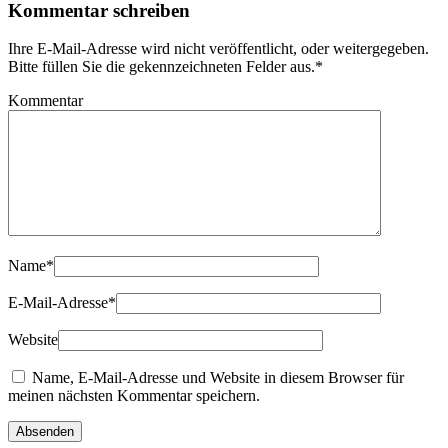
Kommentar schreiben
Ihre E-Mail-Adresse wird nicht veröffentlicht, oder weitergegeben.
Bitte füllen Sie die gekennzeichneten Felder aus.
*
Kommentar
Name
*
E-Mail-Adresse
*
Website
Name, E-Mail-Adresse und Website in diesem Browser für
meinen nächsten Kommentar speichern.