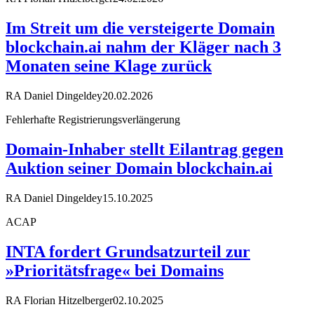
Im Streit um die versteigerte Domain
blockchain.ai nahm der Kläger nach 3
Monaten seine Klage zurück
RA Daniel Dingeldey
20.02.2026
Fehlerhafte Registrierungsverlängerung
Domain-Inhaber stellt Eilantrag gegen
Auktion seiner Domain blockchain.ai
RA Daniel Dingeldey
15.10.2025
ACAP
INTA fordert Grundsatzurteil zur
»Prioritätsfrage« bei Domains
RA Florian Hitzelberger
02.10.2025