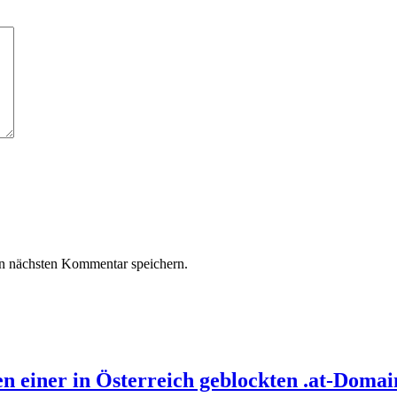
n nächsten Kommentar speichern.
n einer in Österreich geblockten .at-Domai