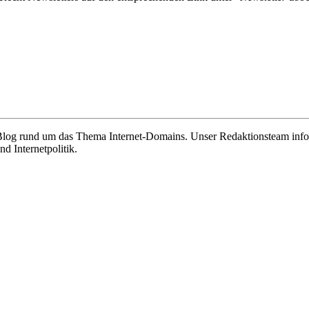
e Blog rund um das Thema Internet-Domains. Unser Redaktionsteam info
 Internetpolitik.