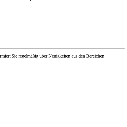
rmiert Sie regelmäßig über Neuigkeiten aus den Bereichen