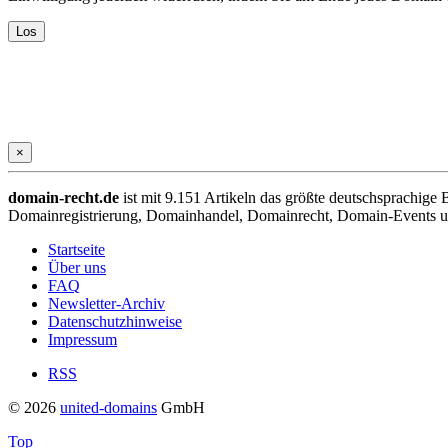
×
domain-recht.de
ist mit 9.151 Artikeln das größte deutschsprachig
Domainregistrierung, Domainhandel, Domainrecht, Domain-Events und
Startseite
Über uns
FAQ
Newsletter-Archiv
Datenschutzhinweise
Impressum
RSS
© 2026
united-domains
GmbH
Top