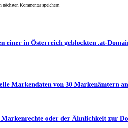
n nächsten Kommentar speichern.
n einer in Österreich geblockten .at-Domai
uelle Markendaten von 30 Markenämtern an
Markenrechte oder der Ähnlichkeit zur Do