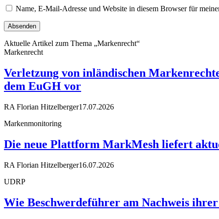
Name, E-Mail-Adresse und Website in diesem Browser für meine
Aktuelle Artikel zum Thema „Markenrecht“
Markenrecht
Verletzung von inländischen Markenrechte
dem EuGH vor
RA Florian Hitzelberger
17.07.2026
Markenmonitoring
Die neue Plattform MarkMesh liefert akt
RA Florian Hitzelberger
16.07.2026
UDRP
Wie Beschwerdeführer am Nachweis ihrer 