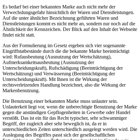
Es bedarf bei einer bekannten Marke auch nicht mehr der
Verwechslungsgefahr hinsichtlich der Waren und Dienstleistungen.
Auf die unter ähnlicher Bezeichnung geführten Waren und
Dienstleistungen kommt es nicht mehr an, sondern nur noch auf die
Ähnlichkeit der Kennzeichen. Der Blick auf den Inhalt der Webseite
findet nicht statt.
Aus der Formulierung im Gesetz ergeben sich vier sogenannte
Eingriffstatbestände durch die die bekannte Marke beeinträchtigt
wird: Rufausbeutung (Ausnutzung der Wertschätzung),
Aufmerksamkeitsausbeutung (Ausnutzung der
Unterscheidungskraft), Rufschädigung (Beeinträchtigung der
Wertschätzung) und Verwässerung (Beeinträchtigung der
Unterscheidungskraft). Mit Ihnen ist die Wirkung der
rechtsverletzenden Handlung bezeichnet, also die Wirkung der
Markenbenutzung.
Die Benutzung einer bekannten Marke muss unlauter sein.
Unlauterkeit liegt vor, wenn die unberechtigte Benutzung der Marke
gegen die anständigen Gepflogenheiten in Gewerbe oder Handel
verstößt. Das ist ein für das Recht typischer, sehr schwammiger
Begriff, der zugleich aber sehr beweglich ist, da er in
unterschiedlichen Zeiten unterschiedlich ausgelegt werden wird. Die
Auslegung des Begriffes passt sich der gesellschaftlichen