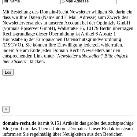
Mit Bestellung des Domain-Recht Newsletter willigen Sie darin ein,
dass wir Ihre Daten (Name und E-Mail-Adresse) zum Zweck des
Newsletterversandes in unseren Account bei der Optimizly GmbH
(vormals Episerver GmbH), Wallstraße 16, 10179 Berlin übertragen.
Rechtsgrundlage dieser Übermittlung ist Artikel 6 Absatz 1
Buchstabe a) der Europäischen Datenschutzgrundverordnung
(DSGVO). Sie können Ihre Einwilligung jederzeit widerrufen,
indem Sie am Ende jedes Domain-Recht Newsletters auf den
entsprechenden Link unter
"Newsletter abbestellen? Bitte einfach
hier klicken:"
klicken.
×
domain-recht.de
ist mit 9.151 Artikeln das größte deutschsprachige
Blog rund um das Thema Internet-Domains. Unser Redaktionsteam
informiert Sie regelmäßig über Neuigkeiten aus den Bereichen