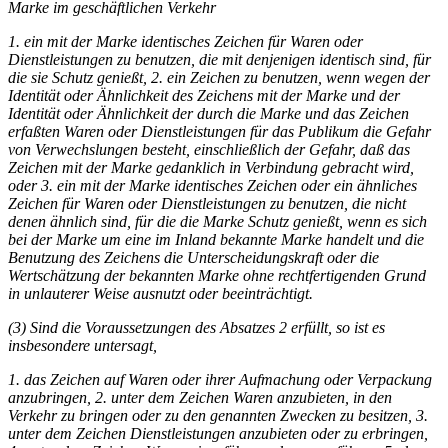
Marke im geschäftlichen Verkehr
1. ein mit der Marke identisches Zeichen für Waren oder
Dienstleistungen zu benutzen, die mit denjenigen identisch sind, für
die sie Schutz genießt, 2. ein Zeichen zu benutzen, wenn wegen der
Identität oder Ähnlichkeit des Zeichens mit der Marke und der
Identität oder Ähnlichkeit der durch die Marke und das Zeichen
erfaßten Waren oder Dienstleistungen für das Publikum die Gefahr
von Verwechslungen besteht, einschließlich der Gefahr, daß das
Zeichen mit der Marke gedanklich in Verbindung gebracht wird,
oder 3. ein mit der Marke identisches Zeichen oder ein ähnliches
Zeichen für Waren oder Dienstleistungen zu benutzen, die nicht
denen ähnlich sind, für die die Marke Schutz genießt, wenn es sich
bei der Marke um eine im Inland bekannte Marke handelt und die
Benutzung des Zeichens die Unterscheidungskraft oder die
Wertschätzung der bekannten Marke ohne rechtfertigenden Grund
in unlauterer Weise ausnutzt oder beeinträchtigt.
(3) Sind die Voraussetzungen des Absatzes 2 erfüllt, so ist es
insbesondere untersagt,
1. das Zeichen auf Waren oder ihrer Aufmachung oder Verpackung
anzubringen, 2. unter dem Zeichen Waren anzubieten, in den
Verkehr zu bringen oder zu den genannten Zwecken zu besitzen, 3.
unter dem Zeichen Dienstleistungen anzubieten oder zu erbringen,