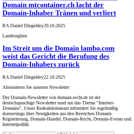
Domain mtcontainer.ch lacht der
Domain-Inhaber Tränen und verliert
RA Daniel Dingeldey
29.10.2025
Lamborghini
Im Streit um die Domain lambo.com
weist das Gericht die Berufung des
Domain-Inhabers zurück
RA Daniel Dingeldey
22.10.2025
Abonnieren Sie unseren Newsletter
Der Domain-Newsletter von domain-recht.de ist der
deutschsprachige Newsletter rund um das Thema "Internet-
Domains". Unser Redeaktionsteam informiert Sie regelmäßig
donnerstags über Neuigkeiten aus den Bereichen Domain-
Registrierung, Domain-Handel, Domain-Recht, Domain-Events und
Internetpolitik.