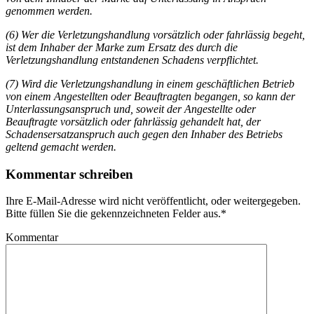
genommen werden.
(6) Wer die Verletzungshandlung vorsätzlich oder fahrlässig begeht,
ist dem Inhaber der Marke zum Ersatz des durch die
Verletzungshandlung entstandenen Schadens verpflichtet.
(7) Wird die Verletzungshandlung in einem geschäftlichen Betrieb
von einem Angestellten oder Beauftragten begangen, so kann der
Unterlassungsanspruch und, soweit der Angestellte oder
Beauftragte vorsätzlich oder fahrlässig gehandelt hat, der
Schadensersatzanspruch auch gegen den Inhaber des Betriebs
geltend gemacht werden.
Kommentar schreiben
Ihre E-Mail-Adresse wird nicht veröffentlicht, oder weitergegeben.
Bitte füllen Sie die gekennzeichneten Felder aus.
*
Kommentar