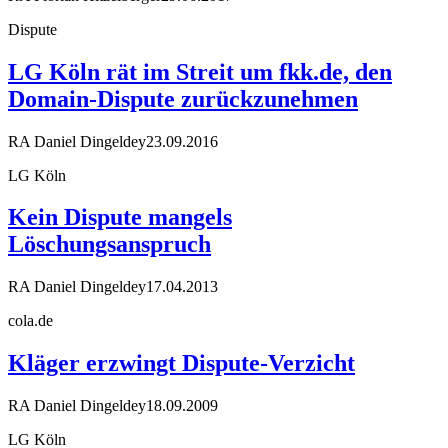
Dispute
LG Köln rät im Streit um fkk.de, den
Domain-Dispute zurückzunehmen
RA Daniel Dingeldey
23.09.2016
LG Köln
Kein Dispute mangels
Löschungsanspruch
RA Daniel Dingeldey
17.04.2013
cola.de
Kläger erzwingt Dispute-Verzicht
RA Daniel Dingeldey
18.09.2009
LG Köln