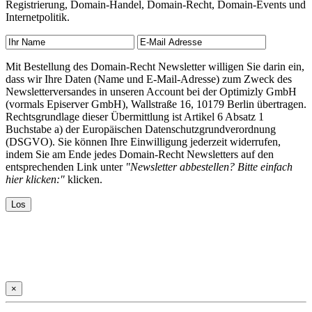
Registrierung, Domain-Handel, Domain-Recht, Domain-Events und
Internetpolitik.
Mit Bestellung des Domain-Recht Newsletter willigen Sie darin ein,
dass wir Ihre Daten (Name und E-Mail-Adresse) zum Zweck des
Newsletterversandes in unseren Account bei der Optimizly GmbH
(vormals Episerver GmbH), Wallstraße 16, 10179 Berlin übertragen.
Rechtsgrundlage dieser Übermittlung ist Artikel 6 Absatz 1
Buchstabe a) der Europäischen Datenschutzgrundverordnung
(DSGVO). Sie können Ihre Einwilligung jederzeit widerrufen,
indem Sie am Ende jedes Domain-Recht Newsletters auf den
entsprechenden Link unter
"Newsletter abbestellen? Bitte einfach
hier klicken:"
klicken.
×