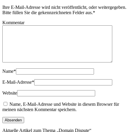
Ihre E-Mail-Adresse wird nicht veröffentlicht, oder weitergegeben.
Bitte füllen Sie die gekennzeichneten Felder aus.
*
Kommentar
Name
*
E-Mail-Adresse
*
Website
Name, E-Mail-Adresse und Website in diesem Browser für
meinen nächsten Kommentar speichern.
Aktuelle Artikel zum Thema „Domain Dispute“