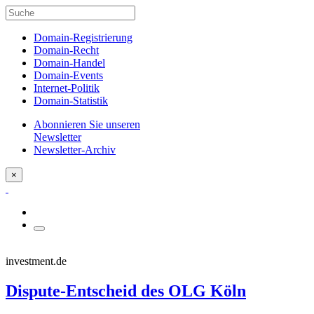
Domain-Registrierung
Domain-Recht
Domain-Handel
Domain-Events
Internet-Politik
Domain-Statistik
Abonnieren Sie unseren
Newsletter
Newsletter-Archiv
×
investment.de
Dispute-Entscheid des OLG Köln