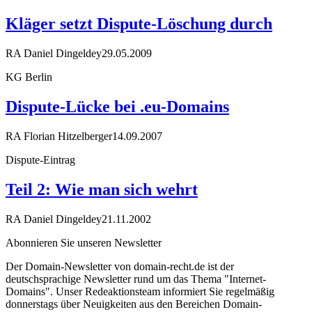
Kläger setzt Dispute-Löschung durch
RA Daniel Dingeldey
29.05.2009
KG Berlin
Dispute-Lücke bei .eu-Domains
RA Florian Hitzelberger
14.09.2007
Dispute-Eintrag
Teil 2: Wie man sich wehrt
RA Daniel Dingeldey
21.11.2002
Abonnieren Sie unseren Newsletter
Der Domain-Newsletter von domain-recht.de ist der
deutschsprachige Newsletter rund um das Thema "Internet-
Domains". Unser Redeaktionsteam informiert Sie regelmäßig
donnerstags über Neuigkeiten aus den Bereichen Domain-