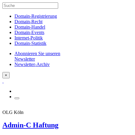
Domain-Registrierung
Domain-Recht
Domain-Handel
Domain-Events
Internet-Politik
Domain-Statistik
Abonnieren Sie unseren
Newsletter
Newsletter-Archiv
×
OLG Köln
Admin-C Haftung