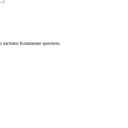
n nächsten Kommentar speichern.