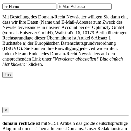
Mit Bestellung des Domain-Recht Newsletter willigen Sie darin ein,
dass wir Ihre Daten (Name und E-Mail-Adresse) zum Zweck des
Newsletterversandes in unseren Account bei der Optimizly GmbH
(vormals Episerver GmbH), Wallstraße 16, 10179 Berlin übertragen.
Rechtsgrundlage dieser Übermittlung ist Artikel 6 Absatz 1
Buchstabe a) der Europäischen Datenschutzgrundverordnung
(DSGVO). Sie können Ihre Einwilligung jederzeit widerrufen,
indem Sie am Ende jedes Domain-Recht Newsletters auf den
entsprechenden Link unter
"Newsletter abbestellen? Bitte einfach
hier klicken:"
klicken.
×
domain-recht.de
ist mit 9.151 Artikeln das größte deutschsprachige
Blog rund um das Thema Internet-Domains. Unser Redaktionsteam