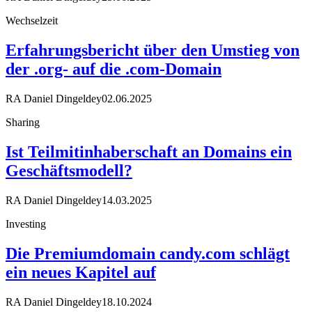
Wechselzeit
Erfahrungsbericht über den Umstieg von
der .org- auf die .com-Domain
RA Daniel Dingeldey
02.06.2025
Sharing
Ist Teilmitinhaberschaft an Domains ein
Geschäftsmodell?
RA Daniel Dingeldey
14.03.2025
Investing
Die Premiumdomain candy.com schlägt
ein neues Kapitel auf
RA Daniel Dingeldey
18.10.2024