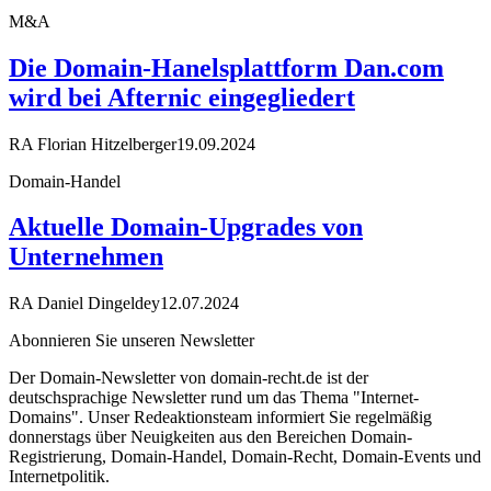
M&A
Die Domain-Hanelsplattform Dan.com
wird bei Afternic eingegliedert
RA Florian Hitzelberger
19.09.2024
Domain-Handel
Aktuelle Domain-Upgrades von
Unternehmen
RA Daniel Dingeldey
12.07.2024
Abonnieren Sie unseren Newsletter
Der Domain-Newsletter von domain-recht.de ist der
deutschsprachige Newsletter rund um das Thema "Internet-
Domains". Unser Redeaktionsteam informiert Sie regelmäßig
donnerstags über Neuigkeiten aus den Bereichen Domain-
Registrierung, Domain-Handel, Domain-Recht, Domain-Events und
Internetpolitik.