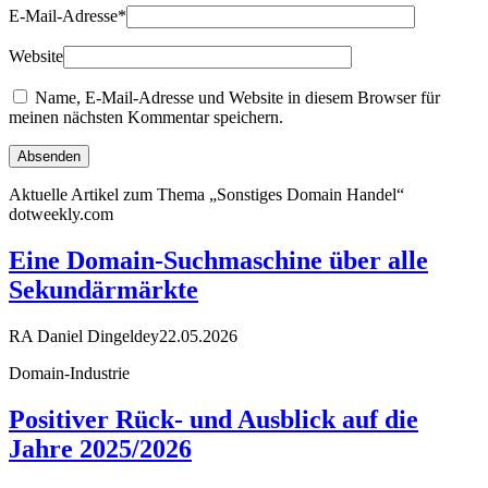
E-Mail-Adresse
*
Website
Name, E-Mail-Adresse und Website in diesem Browser für
meinen nächsten Kommentar speichern.
Aktuelle Artikel zum Thema „Sonstiges Domain Handel“
dotweekly.com
Eine Domain-Suchmaschine über alle
Sekundärmärkte
RA Daniel Dingeldey
22.05.2026
Domain-Industrie
Positiver Rück- und Ausblick auf die
Jahre 2025/2026