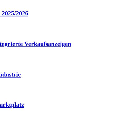
e 2025/2026
tegrierte Verkaufsanzeigen
ndustrie
arktplatz