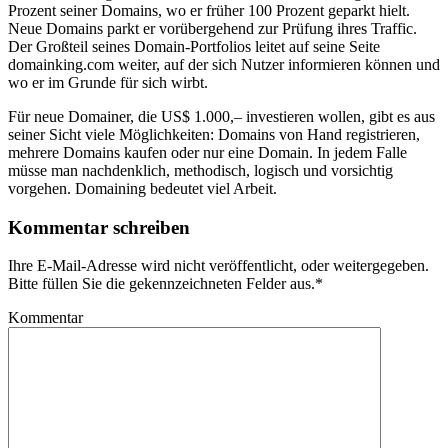
Prozent seiner Domains, wo er früher 100 Prozent geparkt hielt.
Neue Domains parkt er vorübergehend zur Prüfung ihres Traffic.
Der Großteil seines Domain-Portfolios leitet auf seine Seite
domainking.com weiter, auf der sich Nutzer informieren können und
wo er im Grunde für sich wirbt.
Für neue Domainer, die US$ 1.000,– investieren wollen, gibt es aus
seiner Sicht viele Möglichkeiten: Domains von Hand registrieren,
mehrere Domains kaufen oder nur eine Domain. In jedem Falle
müsse man nachdenklich, methodisch, logisch und vorsichtig
vorgehen. Domaining bedeutet viel Arbeit.
Kommentar schreiben
Ihre E-Mail-Adresse wird nicht veröffentlicht, oder weitergegeben.
Bitte füllen Sie die gekennzeichneten Felder aus.
*
Kommentar