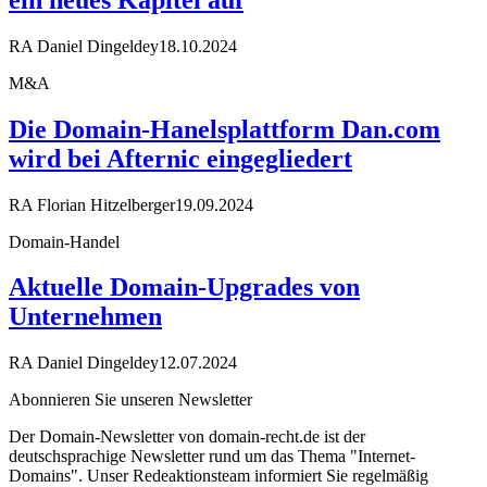
RA Daniel Dingeldey
18.10.2024
M&A
Die Domain-Hanelsplattform Dan.com
wird bei Afternic eingegliedert
RA Florian Hitzelberger
19.09.2024
Domain-Handel
Aktuelle Domain-Upgrades von
Unternehmen
RA Daniel Dingeldey
12.07.2024
Abonnieren Sie unseren Newsletter
Der Domain-Newsletter von domain-recht.de ist der
deutschsprachige Newsletter rund um das Thema "Internet-
Domains". Unser Redeaktionsteam informiert Sie regelmäßig