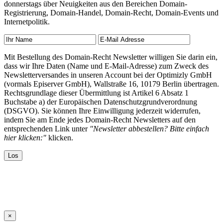
donnerstags über Neuigkeiten aus den Bereichen Domain-
Registrierung, Domain-Handel, Domain-Recht, Domain-Events und
Internetpolitik.
Mit Bestellung des Domain-Recht Newsletter willigen Sie darin ein,
dass wir Ihre Daten (Name und E-Mail-Adresse) zum Zweck des
Newsletterversandes in unseren Account bei der Optimizly GmbH
(vormals Episerver GmbH), Wallstraße 16, 10179 Berlin übertragen.
Rechtsgrundlage dieser Übermittlung ist Artikel 6 Absatz 1
Buchstabe a) der Europäischen Datenschutzgrundverordnung
(DSGVO). Sie können Ihre Einwilligung jederzeit widerrufen,
indem Sie am Ende jedes Domain-Recht Newsletters auf den
entsprechenden Link unter
"Newsletter abbestellen? Bitte einfach
hier klicken:"
klicken.
×