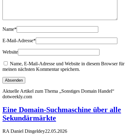
Name
*
E-Mail-Adresse
*
Website
Name, E-Mail-Adresse und Website in diesem Browser für
meinen nächsten Kommentar speichern.
Aktuelle Artikel zum Thema „Sonstiges Domain Handel“
dotweekly.com
Eine Domain-Suchmaschine über alle
Sekundärmärkte
RA Daniel Dingeldey
22.05.2026