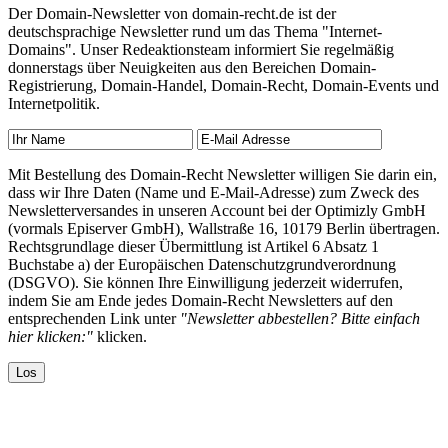
Der Domain-Newsletter von domain-recht.de ist der
deutschsprachige Newsletter rund um das Thema "Internet-
Domains". Unser Redeaktionsteam informiert Sie regelmäßig
donnerstags über Neuigkeiten aus den Bereichen Domain-
Registrierung, Domain-Handel, Domain-Recht, Domain-Events und
Internetpolitik.
Mit Bestellung des Domain-Recht Newsletter willigen Sie darin ein,
dass wir Ihre Daten (Name und E-Mail-Adresse) zum Zweck des
Newsletterversandes in unseren Account bei der Optimizly GmbH
(vormals Episerver GmbH), Wallstraße 16, 10179 Berlin übertragen.
Rechtsgrundlage dieser Übermittlung ist Artikel 6 Absatz 1
Buchstabe a) der Europäischen Datenschutzgrundverordnung
(DSGVO). Sie können Ihre Einwilligung jederzeit widerrufen,
indem Sie am Ende jedes Domain-Recht Newsletters auf den
entsprechenden Link unter
"Newsletter abbestellen? Bitte einfach
hier klicken:"
klicken.