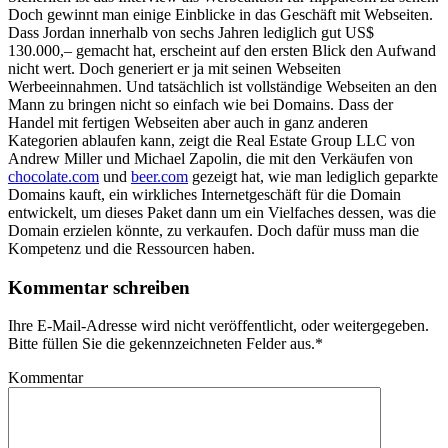
Doch gewinnt man einige Einblicke in das Geschäft mit Webseiten.
Dass Jordan innerhalb von sechs Jahren lediglich gut US$
130.000,– gemacht hat, erscheint auf den ersten Blick den Aufwand
nicht wert. Doch generiert er ja mit seinen Webseiten
Werbeeinnahmen. Und tatsächlich ist vollständige Webseiten an den
Mann zu bringen nicht so einfach wie bei Domains. Dass der
Handel mit fertigen Webseiten aber auch in ganz anderen
Kategorien ablaufen kann, zeigt die Real Estate Group LLC von
Andrew Miller und Michael Zapolin, die mit den Verkäufen von
chocolate.com
und
beer.com
gezeigt hat, wie man lediglich geparkte
Domains kauft, ein wirkliches Internetgeschäft für die Domain
entwickelt, um dieses Paket dann um ein Vielfaches dessen, was die
Domain erzielen könnte, zu verkaufen. Doch dafür muss man die
Kompetenz und die Ressourcen haben.
Kommentar schreiben
Ihre E-Mail-Adresse wird nicht veröffentlicht, oder weitergegeben.
Bitte füllen Sie die gekennzeichneten Felder aus.
*
Kommentar