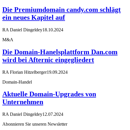
Die Premiumdomain candy.com schlägt
ein neues Kapitel auf
RA Daniel Dingeldey
18.10.2024
M&A
Die Domain-Hanelsplattform Dan.com
wird bei Afternic eingegliedert
RA Florian Hitzelberger
19.09.2024
Domain-Handel
Aktuelle Domain-Upgrades von
Unternehmen
RA Daniel Dingeldey
12.07.2024
Abonnieren Sie unseren Newsletter