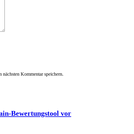
n nächsten Kommentar speichern.
ain-Bewertungstool vor