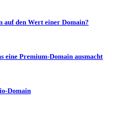
n auf den Wert einer Domain?
as eine Premium-Domain ausmacht
.io-Domain