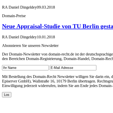
RA Daniel Dingeldey
09.03.2018
Domain-Preise
Neue Appraisal-Studie von TU Berlin gesta
RA Daniel Dingeldey
10.01.2018
Abonnieren Sie unseren Newsletter
Der Domain-Newsletter von domain-recht.de ist der deutschsprachig
den Bereichen Domain-Registrierung, Domain-Handel, Domain-Recht,
Mit Bestellung des Domain-Recht Newsletter willigen Sie darin ein
Episerver GmbH), Wallstraße 16, 10179 Berlin übertragen. Rechtsgr
Einwilligung jederzeit widerrufen, indem Sie am Ende jedes Domain