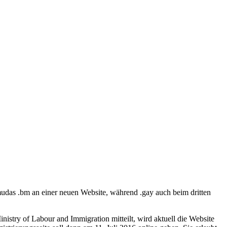
mudas .bm an einer neuen Website, während .gay auch beim dritten
istry of Labour and Immigration mitteilt, wird aktuell die Website