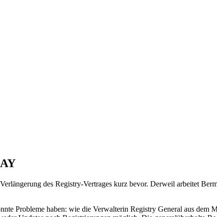
GAY
Verlängerung des Registry-Vertrages kurz bevor. Derweil arbeitet Ber
nnte Probleme haben: wie die Verwalterin Registry General aus dem Min