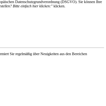
 Europäischen Datenschutzgrundverordnung (DSGVO). Sie können Ihre
tellen? Bitte einfach hier klicken:"
klicken.
rmiert Sie regelmäßig über Neuigkeiten aus den Bereichen