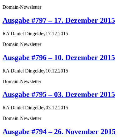
Domain-Newsletter
Ausgabe #797 – 17. Dezember 2015
RA Daniel Dingeldey
17.12.2015
Domain-Newsletter
Ausgabe #796 – 10. Dezember 2015
RA Daniel Dingeldey
10.12.2015
Domain-Newsletter
Ausgabe #795 – 03. Dezember 2015
RA Daniel Dingeldey
03.12.2015
Domain-Newsletter
Ausgabe #794 – 26. November 2015