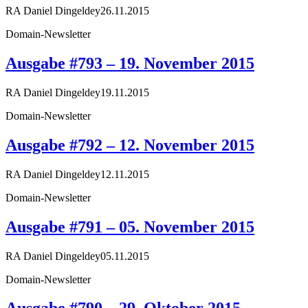
RA Daniel Dingeldey
26.11.2015
Domain-Newsletter
Ausgabe #793 – 19. November 2015
RA Daniel Dingeldey
19.11.2015
Domain-Newsletter
Ausgabe #792 – 12. November 2015
RA Daniel Dingeldey
12.11.2015
Domain-Newsletter
Ausgabe #791 – 05. November 2015
RA Daniel Dingeldey
05.11.2015
Domain-Newsletter