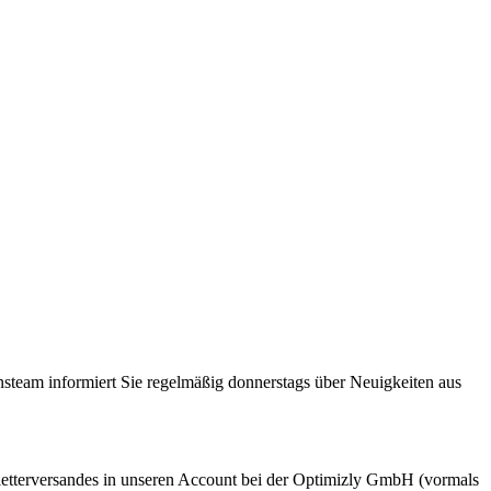
steam informiert Sie regelmäßig donnerstags über Neuigkeiten aus
etterversandes in unseren Account bei der Optimizly GmbH (vormals