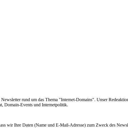
e Newsletter rund um das Thema "Internet-Domains". Unser Redeaktion
 Domain-Events und Internetpolitik.
, dass wir Ihre Daten (Name und E-Mail-Adresse) zum Zweck des Newsl