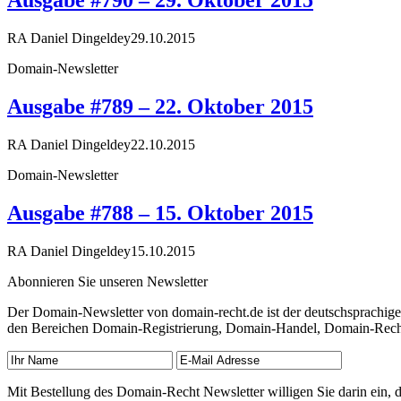
Ausgabe #790 – 29. Oktober 2015
RA Daniel Dingeldey
29.10.2015
Domain-Newsletter
Ausgabe #789 – 22. Oktober 2015
RA Daniel Dingeldey
22.10.2015
Domain-Newsletter
Ausgabe #788 – 15. Oktober 2015
RA Daniel Dingeldey
15.10.2015
Abonnieren Sie unseren Newsletter
Der Domain-Newsletter von domain-recht.de ist der deutschsprachig
den Bereichen Domain-Registrierung, Domain-Handel, Domain-Recht,
Mit Bestellung des Domain-Recht Newsletter willigen Sie darin ein