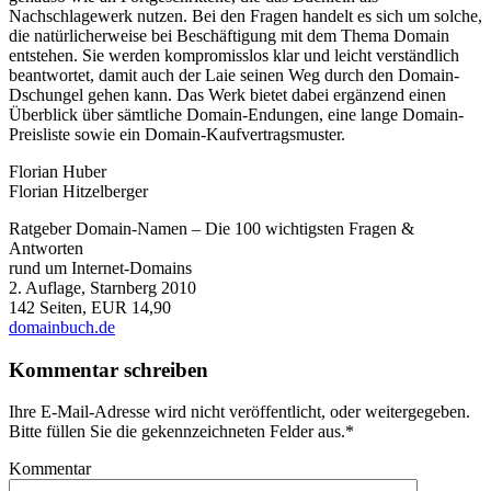
Nachschlagewerk nutzen. Bei den Fragen handelt es sich um solche,
die natürlicherweise bei Beschäftigung mit dem Thema Domain
entstehen. Sie werden kompromisslos klar und leicht verständlich
beantwortet, damit auch der Laie seinen Weg durch den Domain-
Dschungel gehen kann. Das Werk bietet dabei ergänzend einen
Überblick über sämtliche Domain-Endungen, eine lange Domain-
Preisliste sowie ein Domain-Kaufvertragsmuster.
Florian Huber
Florian Hitzelberger
Ratgeber Domain-Namen – Die 100 wichtigsten Fragen &
Antworten
rund um Internet-Domains
2. Auflage, Starnberg 2010
142 Seiten, EUR 14,90
domainbuch.de
Kommentar schreiben
Ihre E-Mail-Adresse wird nicht veröffentlicht, oder weitergegeben.
Bitte füllen Sie die gekennzeichneten Felder aus.
*
Kommentar