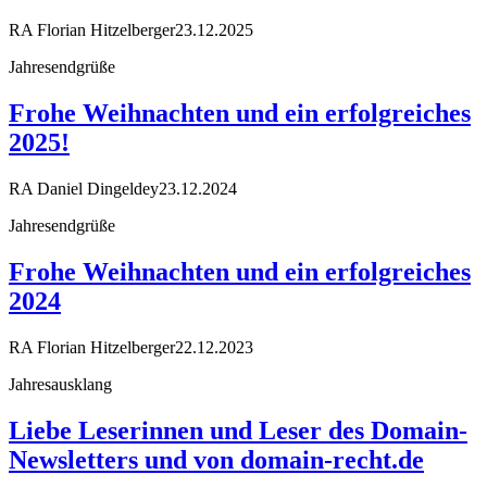
RA Florian Hitzelberger
23.12.2025
Jahresendgrüße
Frohe Weihnachten und ein erfolgreiches
2025!
RA Daniel Dingeldey
23.12.2024
Jahresendgrüße
Frohe Weihnachten und ein erfolgreiches
2024
RA Florian Hitzelberger
22.12.2023
Jahresausklang
Liebe Leserinnen und Leser des Domain-
Newsletters und von domain-recht.de