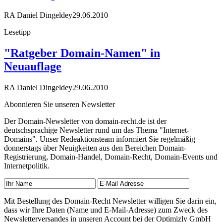
RA Daniel Dingeldey
29.06.2010
Lesetipp
"Ratgeber Domain-Namen" in
Neuauflage
RA Daniel Dingeldey
29.06.2010
Abonnieren Sie unseren Newsletter
Der Domain-Newsletter von domain-recht.de ist der
deutschsprachige Newsletter rund um das Thema "Internet-
Domains". Unser Redeaktionsteam informiert Sie regelmäßig
donnerstags über Neuigkeiten aus den Bereichen Domain-
Registrierung, Domain-Handel, Domain-Recht, Domain-Events und
Internetpolitik.
Mit Bestellung des Domain-Recht Newsletter willigen Sie darin ein,
dass wir Ihre Daten (Name und E-Mail-Adresse) zum Zweck des
Newsletterversandes in unseren Account bei der Optimizly GmbH