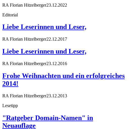
RA Florian Hitzelberger
23.12.2022
Editorial
Liebe Leserinnen und Leser,
RA Florian Hitzelberger
22.12.2017
Liebe Leserinnen und Leser,
RA Florian Hitzelberger
23.12.2016
Frohe Weihnachten und ein erfolgreiches
2014!
RA Florian Hitzelberger
23.12.2013
Lesetipp
"Ratgeber Domain-Namen" in
Neuauflage