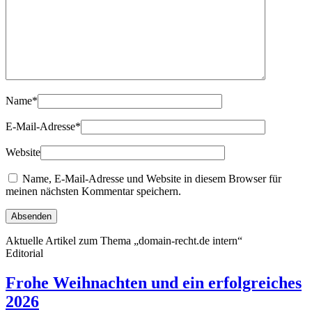
Name
*
E-Mail-Adresse
*
Website
Name, E-Mail-Adresse und Website in diesem Browser für
meinen nächsten Kommentar speichern.
Aktuelle Artikel zum Thema „domain-recht.de intern“
Editorial
Frohe Weihnachten und ein erfolgreiches
2026