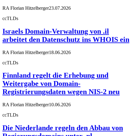
RA Florian Hitzelberger
23.07.2026
ccTLDs
Israels Domain-Verwaltung von .il
arbeitet den Datenschutz ins WHOIS ein
RA Florian Hitzelberger
18.06.2026
ccTLDs
Finnland regelt die Erhebung und
Weitergabe von Domain-
Registrierungsdaten wegen NIS-2 neu
RA Florian Hitzelberger
10.06.2026
ccTLDs
Die Niederlande regeln den Abbau von