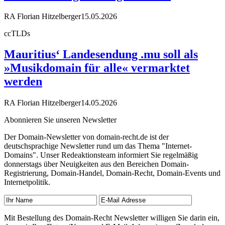
RA Florian Hitzelberger
15.05.2026
ccTLDs
Mauritius‘ Landesendung .mu soll als
»Musikdomain für alle« vermarktet
werden
RA Florian Hitzelberger
14.05.2026
Abonnieren Sie unseren Newsletter
Der Domain-Newsletter von domain-recht.de ist der
deutschsprachige Newsletter rund um das Thema "Internet-
Domains". Unser Redeaktionsteam informiert Sie regelmäßig
donnerstags über Neuigkeiten aus den Bereichen Domain-
Registrierung, Domain-Handel, Domain-Recht, Domain-Events und
Internetpolitik.
Mit Bestellung des Domain-Recht Newsletter willigen Sie darin ein,