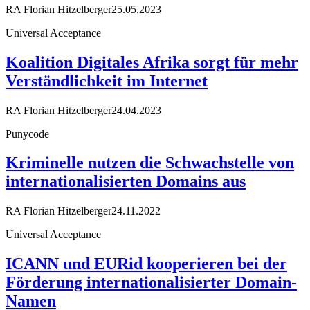
RA Florian Hitzelberger
25.05.2023
Universal Acceptance
Koalition Digitales Afrika sorgt für mehr
Verständlichkeit im Internet
RA Florian Hitzelberger
24.04.2023
Punycode
Kriminelle nutzen die Schwachstelle von
internationalisierten Domains aus
RA Florian Hitzelberger
24.11.2022
Universal Acceptance
ICANN und EURid kooperieren bei der
Förderung internationalisierter Domain-
Namen