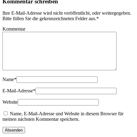
Kommentar schreiben
Ihre E-Mail-Adresse wird nicht veröffentlicht, oder weitergegeben.
Bitte füllen Sie die gekennzeichneten Felder aus.
*
Kommentar
Name
*
E-Mail-Adresse
*
Website
Name, E-Mail-Adresse und Website in diesem Browser für
meinen nächsten Kommentar speichern.