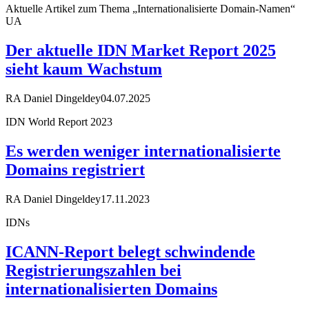
Aktuelle Artikel zum Thema „Internationalisierte Domain-Namen“
UA
Der aktuelle IDN Market Report 2025
sieht kaum Wachstum
RA Daniel Dingeldey
04.07.2025
IDN World Report 2023
Es werden weniger internationalisierte
Domains registriert
RA Daniel Dingeldey
17.11.2023
IDNs
ICANN-Report belegt schwindende
Registrierungszahlen bei
internationalisierten Domains