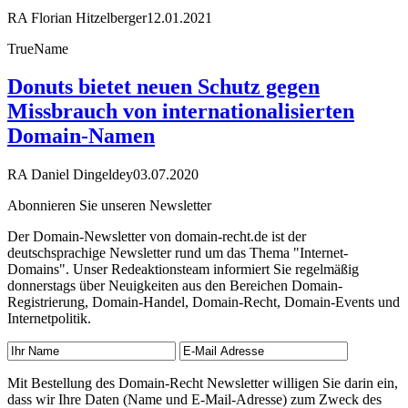
RA Florian Hitzelberger
12.01.2021
TrueName
Donuts bietet neuen Schutz gegen
Missbrauch von internationalisierten
Domain-Namen
RA Daniel Dingeldey
03.07.2020
Abonnieren Sie unseren Newsletter
Der Domain-Newsletter von domain-recht.de ist der
deutschsprachige Newsletter rund um das Thema "Internet-
Domains". Unser Redeaktionsteam informiert Sie regelmäßig
donnerstags über Neuigkeiten aus den Bereichen Domain-
Registrierung, Domain-Handel, Domain-Recht, Domain-Events und
Internetpolitik.
Mit Bestellung des Domain-Recht Newsletter willigen Sie darin ein,
dass wir Ihre Daten (Name und E-Mail-Adresse) zum Zweck des