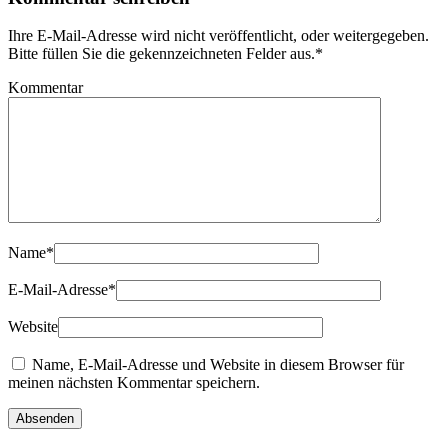
Ihre E-Mail-Adresse wird nicht veröffentlicht, oder weitergegeben.
Bitte füllen Sie die gekennzeichneten Felder aus.
*
Kommentar
Name
*
E-Mail-Adresse
*
Website
Name, E-Mail-Adresse und Website in diesem Browser für
meinen nächsten Kommentar speichern.