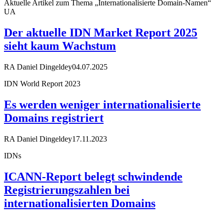
Aktuelle Artikel zum Thema „Internationalisierte Domain-Namen“
UA
Der aktuelle IDN Market Report 2025
sieht kaum Wachstum
RA Daniel Dingeldey
04.07.2025
IDN World Report 2023
Es werden weniger internationalisierte
Domains registriert
RA Daniel Dingeldey
17.11.2023
IDNs
ICANN-Report belegt schwindende
Registrierungszahlen bei
internationalisierten Domains