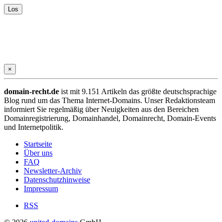
×
domain-recht.de
ist mit 9.151 Artikeln das größte deutschsprachige
Blog rund um das Thema Internet-Domains. Unser Redaktionsteam
informiert Sie regelmäßig über Neuigkeiten aus den Bereichen
Domainregistrierung, Domainhandel, Domainrecht, Domain-Events
und Internetpolitik.
Startseite
Über uns
FAQ
Newsletter-Archiv
Datenschutzhinweise
Impressum
RSS