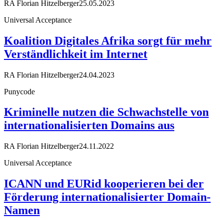
RA Florian Hitzelberger
25.05.2023
Universal Acceptance
Koalition Digitales Afrika sorgt für mehr
Verständlichkeit im Internet
RA Florian Hitzelberger
24.04.2023
Punycode
Kriminelle nutzen die Schwachstelle von
internationalisierten Domains aus
RA Florian Hitzelberger
24.11.2022
Universal Acceptance
ICANN und EURid kooperieren bei der
Förderung internationalisierter Domain-
Namen