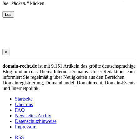
hier klicken:"
klicken.
×
domain-recht.de
ist mit 9.151 Artikeln das größte deutschsprachige
Blog rund um das Thema Internet-Domains. Unser Redaktionsteam
informiert Sie regelmäßig über Neuigkeiten aus den Bereichen
Domainregistrierung, Domainhandel, Domainrecht, Domain-Events
und Internetpolitik.
Startseite
Über uns
FAQ
Newsletter-Archiv
Datenschutzhinweise
Impressum
RSS