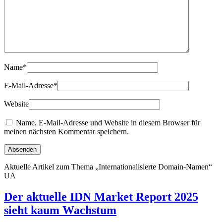
Name
*
E-Mail-Adresse
*
Website
Name, E-Mail-Adresse und Website in diesem Browser für
meinen nächsten Kommentar speichern.
Aktuelle Artikel zum Thema „Internationalisierte Domain-Namen“
UA
Der aktuelle IDN Market Report 2025
sieht kaum Wachstum