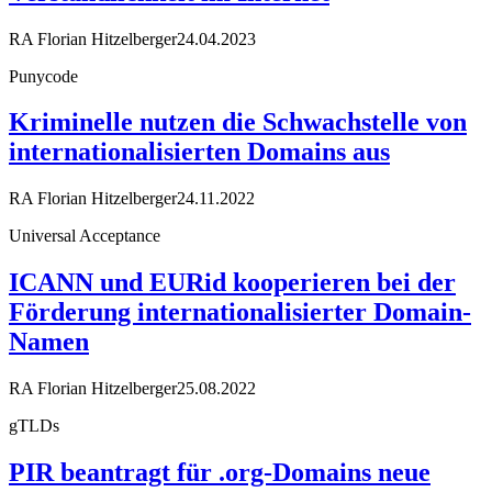
RA Florian Hitzelberger
24.04.2023
Punycode
Kriminelle nutzen die Schwachstelle von
internationalisierten Domains aus
RA Florian Hitzelberger
24.11.2022
Universal Acceptance
ICANN und EURid kooperieren bei der
Förderung internationalisierter Domain-
Namen
RA Florian Hitzelberger
25.08.2022
gTLDs
PIR beantragt für .org-Domains neue