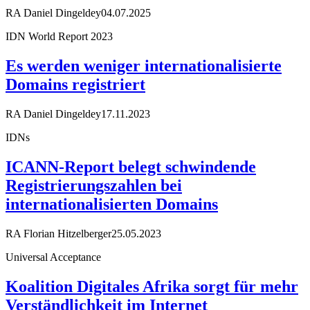
RA Daniel Dingeldey
04.07.2025
IDN World Report 2023
Es werden weniger internationalisierte
Domains registriert
RA Daniel Dingeldey
17.11.2023
IDNs
ICANN-Report belegt schwindende
Registrierungszahlen bei
internationalisierten Domains
RA Florian Hitzelberger
25.05.2023
Universal Acceptance
Koalition Digitales Afrika sorgt für mehr
Verständlichkeit im Internet