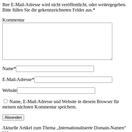
Ihre E-Mail-Adresse wird nicht veröffentlicht, oder weitergegeben.
Bitte füllen Sie die gekennzeichneten Felder aus.
*
Kommentar
Name
*
E-Mail-Adresse
*
Website
Name, E-Mail-Adresse und Website in diesem Browser für
meinen nächsten Kommentar speichern.
Aktuelle Artikel zum Thema „Internationalisierte Domain-Namen“