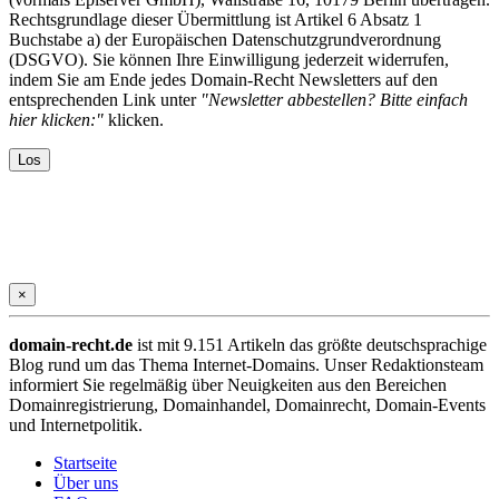
Rechtsgrundlage dieser Übermittlung ist Artikel 6 Absatz 1
Buchstabe a) der Europäischen Datenschutzgrundverordnung
(DSGVO). Sie können Ihre Einwilligung jederzeit widerrufen,
indem Sie am Ende jedes Domain-Recht Newsletters auf den
entsprechenden Link unter
"Newsletter abbestellen? Bitte einfach
hier klicken:"
klicken.
×
domain-recht.de
ist mit 9.151 Artikeln das größte deutschsprachige
Blog rund um das Thema Internet-Domains. Unser Redaktionsteam
informiert Sie regelmäßig über Neuigkeiten aus den Bereichen
Domainregistrierung, Domainhandel, Domainrecht, Domain-Events
und Internetpolitik.
Startseite
Über uns