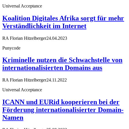
Universal Acceptance
Koalition Digitales Afrika sorgt für mehr
Verständlichkeit im Internet
RA Florian Hitzelberger
24.04.2023
Punycode
Kriminelle nutzen die Schwachstelle von
internationalisierten Domains aus
RA Florian Hitzelberger
24.11.2022
Universal Acceptance
ICANN und EURid kooperieren bei der
Förderung internationalisierter Domain-
Namen