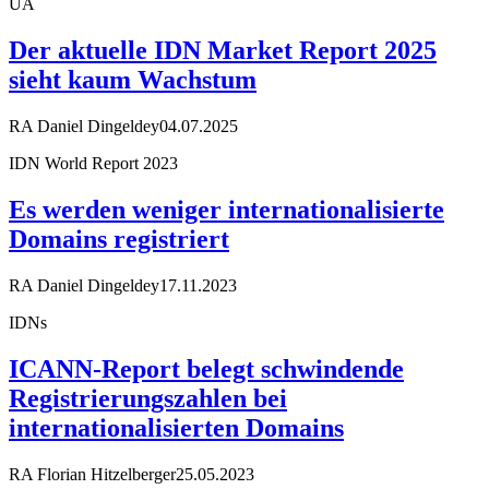
UA
Der aktuelle IDN Market Report 2025
sieht kaum Wachstum
RA Daniel Dingeldey
04.07.2025
IDN World Report 2023
Es werden weniger internationalisierte
Domains registriert
RA Daniel Dingeldey
17.11.2023
IDNs
ICANN-Report belegt schwindende
Registrierungszahlen bei
internationalisierten Domains
RA Florian Hitzelberger
25.05.2023