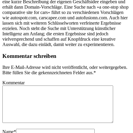
eine kurze Beschreibung der eigenen Geschäftsidee eingeben und
erhält dann Domain-Vorschläge. Eine Suche nach »a one-stop shop
comparative site for cars« führt so zu verschiedenen Vorschlägen
wie autospotr.com, carscapee.com und autofusionn.com. Auch hier
lassen sich mit weiteren Schlüsselworten verfeinerte Ergebnisse
erzielen. Noch steht die Suche mit Unterstützung künstlicher
Intelligenz am Anfang; die ersten Ergebnisse sind jedoch
vielversprechend und schaffen auf Knopfdruck eine kreative
Auswahl, die dazu einlädt, damit weiter zu experimentieren.
Kommentar schreiben
Ihre E-Mail-Adresse wird nicht veröffentlicht, oder weitergegeben.
Bitte füllen Sie die gekennzeichneten Felder aus.
*
Kommentar
Name
*