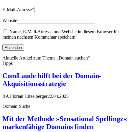
E-Mail-Adresse
*
Website
Name, E-Mail-Adresse und Website in diesem Browser für
meinen nächsten Kommentar speichern.
Aktuelle Artikel zum Thema „Domain suchen“
Tipps
ComLaude hilft bei der Domain-
Akquisitionsstrategie
RA Florian Hitzelberger
22.04.2025
Domain-Suche
Mit der Methode »Sensational Spellingz«
markenfähige Domains finden