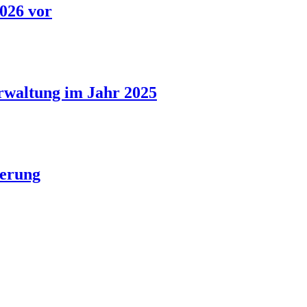
2026 vor
erwaltung im Jahr 2025
ierung