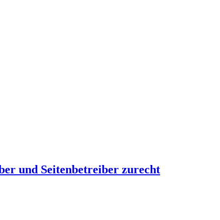
ber und Seitenbetreiber zurecht