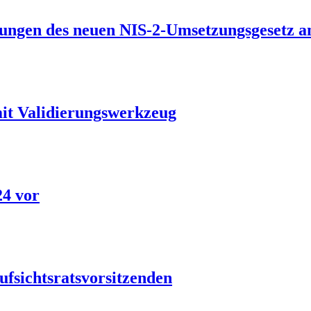
ungen des neuen NIS-2-Umsetzungsgesetz a
it Validierungswerkzeug
24 vor
ufsichtsratsvorsitzenden