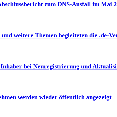
 Abschlussbericht zum DNS-Ausfall im Mai 
 und weitere Themen begleiteten die .de-V
-Inhaber bei Neuregistrierung und Aktualis
men werden wieder öffentlich angezeigt