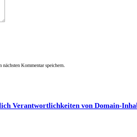
n nächsten Kommentar speichern.
lich Verantwortlichkeiten von Domain-Inha