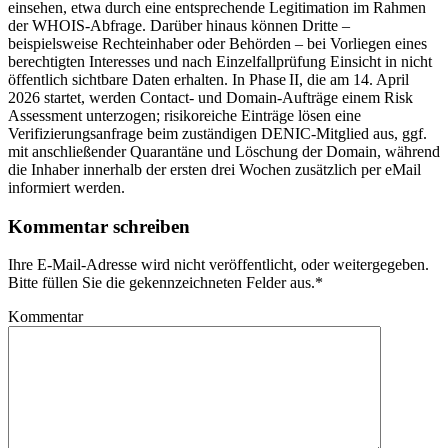
einsehen, etwa durch eine entsprechende Legitimation im Rahmen
der WHOIS-Abfrage. Darüber hinaus können Dritte –
beispielsweise Rechteinhaber oder Behörden – bei Vorliegen eines
berechtigten Interesses und nach Einzelfallprüfung Einsicht in nicht
öffentlich sichtbare Daten erhalten. In Phase II, die am 14. April
2026 startet, werden Contact- und Domain-Aufträge einem Risk
Assessment unterzogen; risikoreiche Einträge lösen eine
Verifizierungsanfrage beim zuständigen DENIC-Mitglied aus, ggf.
mit anschließender Quarantäne und Löschung der Domain, während
die Inhaber innerhalb der ersten drei Wochen zusätzlich per eMail
informiert werden.
Kommentar schreiben
Ihre E-Mail-Adresse wird nicht veröffentlicht, oder weitergegeben.
Bitte füllen Sie die gekennzeichneten Felder aus.
*
Kommentar