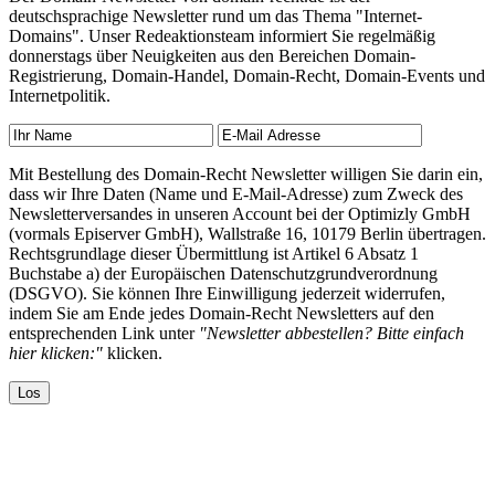
deutschsprachige Newsletter rund um das Thema "Internet-
Domains". Unser Redeaktionsteam informiert Sie regelmäßig
donnerstags über Neuigkeiten aus den Bereichen Domain-
Registrierung, Domain-Handel, Domain-Recht, Domain-Events und
Internetpolitik.
Mit Bestellung des Domain-Recht Newsletter willigen Sie darin ein,
dass wir Ihre Daten (Name und E-Mail-Adresse) zum Zweck des
Newsletterversandes in unseren Account bei der Optimizly GmbH
(vormals Episerver GmbH), Wallstraße 16, 10179 Berlin übertragen.
Rechtsgrundlage dieser Übermittlung ist Artikel 6 Absatz 1
Buchstabe a) der Europäischen Datenschutzgrundverordnung
(DSGVO). Sie können Ihre Einwilligung jederzeit widerrufen,
indem Sie am Ende jedes Domain-Recht Newsletters auf den
entsprechenden Link unter
"Newsletter abbestellen? Bitte einfach
hier klicken:"
klicken.