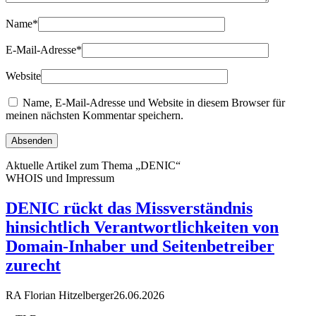
Name
*
E-Mail-Adresse
*
Website
Name, E-Mail-Adresse und Website in diesem Browser für
meinen nächsten Kommentar speichern.
Aktuelle Artikel zum Thema „DENIC“
WHOIS und Impressum
DENIC rückt das Missverständnis
hinsichtlich Verantwortlichkeiten von
Domain-Inhaber und Seitenbetreiber
zurecht
RA Florian Hitzelberger
26.06.2026