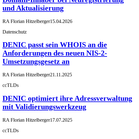
und Aktualisierung
RA Florian Hitzelberger
15.04.2026
Datenschutz
DENIC passt sein WHOIS an die
Anforderungen des neuen NIS-2-
Umsetzungsgesetz an
RA Florian Hitzelberger
21.11.2025
ccTLDs
DENIC optimiert ihre Adressverwaltung
mit Validierungswerkzeug
RA Florian Hitzelberger
17.07.2025
ccTLDs