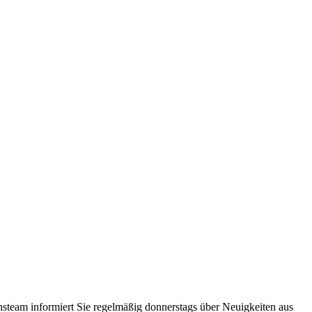
steam informiert Sie regelmäßig donnerstags über Neuigkeiten aus