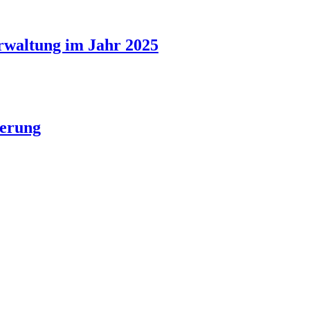
erwaltung im Jahr 2025
ierung