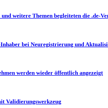
 und weitere Themen begleiteten die .de-V
-Inhaber bei Neuregistrierung und Aktualis
men werden wieder öffentlich angezeigt
it Validierungswerkzeug