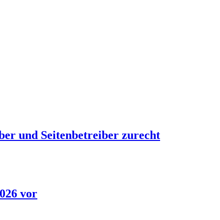
ber und Seitenbetreiber zurecht
2026 vor