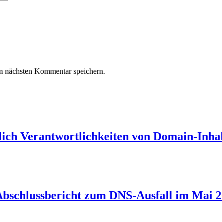
n nächsten Kommentar speichern.
lich Verantwortlichkeiten von Domain-Inha
 Abschlussbericht zum DNS-Ausfall im Mai 