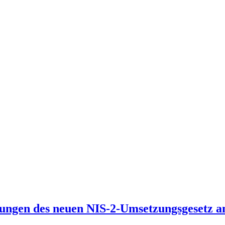
ungen des neuen NIS-2-Umsetzungsgesetz a