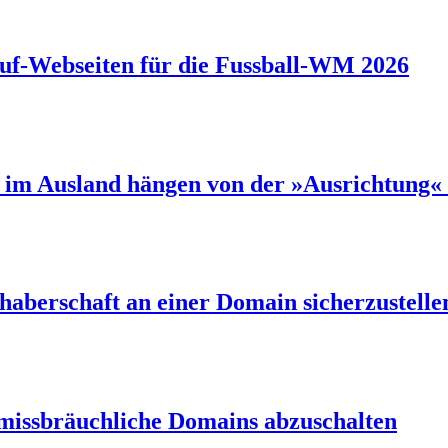
auf-Webseiten für die Fussball-WM 2026
 im Ausland hängen von der »Ausrichtung«
haberschaft an einer Domain sicherzustelle
missbräuchliche Domains abzuschalten