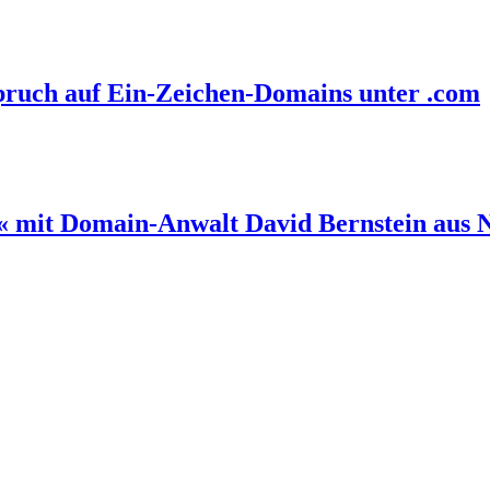
spruch auf Ein-Zeichen-Domains unter .com
s« mit Domain-Anwalt David Bernstein aus