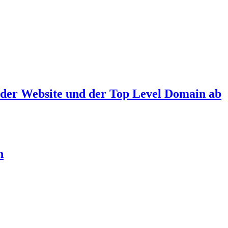
 der Website und der Top Level Domain ab
n