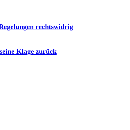
Regelungen rechtswidrig
 seine Klage zurück