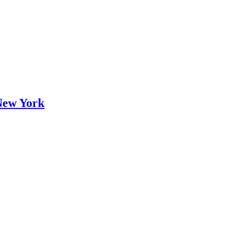
 New York