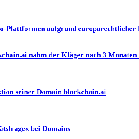
o-Plattformen aufgrund europarechtlicher 
ckchain.ai nahm der Kläger nach 3 Monaten
tion seiner Domain blockchain.ai
tätsfrage« bei Domains