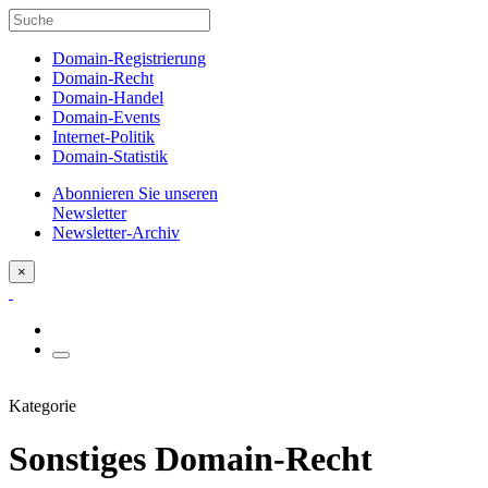
Domain-Registrierung
Domain-Recht
Domain-Handel
Domain-Events
Internet-Politik
Domain-Statistik
Abonnieren Sie unseren
Newsletter
Newsletter-Archiv
×
Kategorie
Sonstiges Domain-Recht