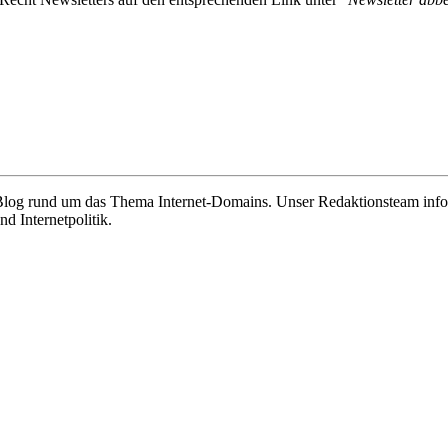
e Blog rund um das Thema Internet-Domains. Unser Redaktionsteam info
 Internetpolitik.