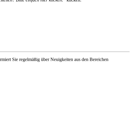
rmiert Sie regelmäßig über Neuigkeiten aus den Bereichen