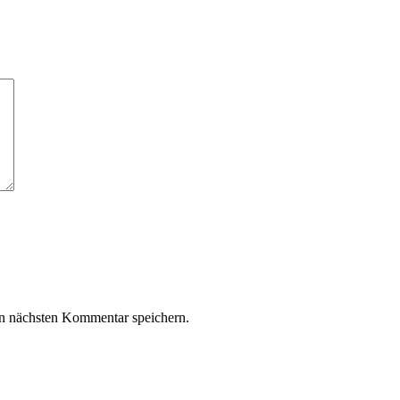
n nächsten Kommentar speichern.