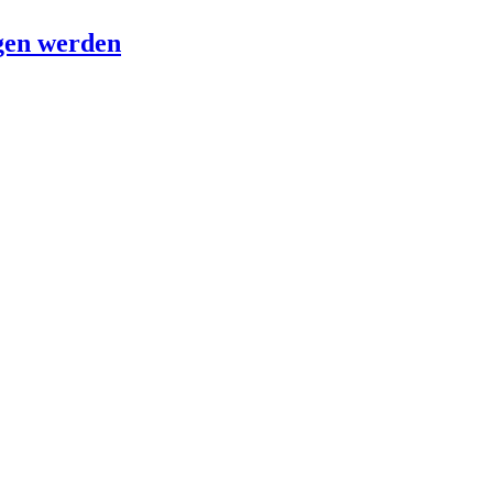
agen werden