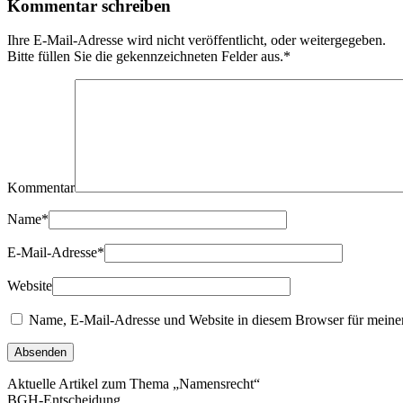
Kommentar schreiben
Ihre E-Mail-Adresse wird nicht veröffentlicht, oder weitergegeben.
Bitte füllen Sie die gekennzeichneten Felder aus.
*
Kommentar
Name
*
E-Mail-Adresse
*
Website
Name, E-Mail-Adresse und Website in diesem Browser für meine
Aktuelle Artikel zum Thema „Namensrecht“
BGH-Entscheidung