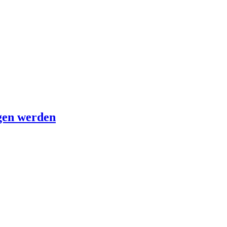
agen werden