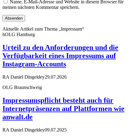
Name, E-Mail-Adresse und Website in diesem Browser für
meinen nächsten Kommentar speichern.
Aktuelle Artikel zum Thema „Impressum“
hOLG Hamburg
Urteil zu den Anforderungen und die
Verfügbarkeit eines Impressums auf
Instagram-Accounts
RA Daniel Dingeldey
29.07.2026
OLG Braunschweig
Impressumspflicht besteht auch für
Internetpräsenzen auf Plattformen wie
anwalt.de
RA Daniel Dingeldey
09.07.2025