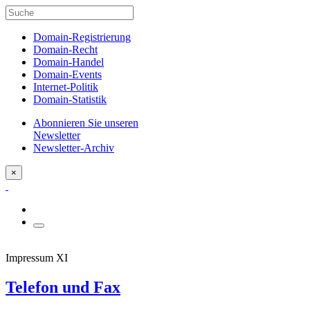
Domain-Registrierung
Domain-Recht
Domain-Handel
Domain-Events
Internet-Politik
Domain-Statistik
Abonnieren Sie unseren
Newsletter
Newsletter-Archiv
×
Impressum XI
Telefon und Fax