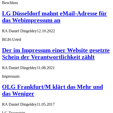
Beschluss
LG Düsseldorf mahnt eMail-Adresse für
das Webimpressum an
RA Daniel Dingeldey
12.10.2022
BGH-Urteil
Der im Impressum einer Website gesetzte
Schein der Verantwortlichkeit zählt
RA Daniel Dingeldey
11.08.2021
Impressum
OLG Frankfurt/M klärt das Mehr und
das Weniger
RA Daniel Dingeldey
11.05.2017
LG Traunstein