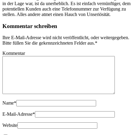
in der Lage war, ist da unerheblich. Es ist einfach vernünftiger, dem
potentiellen Kunden auch eine Telefonnummer zur Verfügung zu
stellen. Alles andere atmet einen Hauch von Unseriösität.
Kommentar schreiben
Ihre E-Mail-Adresse wird nicht veröffentlicht, oder weitergegeben.
Bitte füllen Sie die gekennzeichneten Felder aus.
*
Kommentar
Name
*
E-Mail-Adresse
*
Website