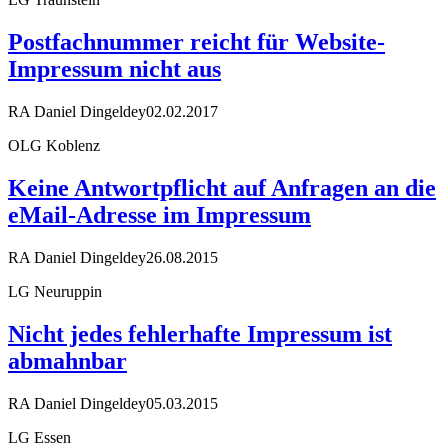
Postfachnummer reicht für Website-
Impressum nicht aus
RA Daniel Dingeldey
02.02.2017
OLG Koblenz
Keine Antwortpflicht auf Anfragen an die
eMail-Adresse im Impressum
RA Daniel Dingeldey
26.08.2015
LG Neuruppin
Nicht jedes fehlerhafte Impressum ist
abmahnbar
RA Daniel Dingeldey
05.03.2015
LG Essen