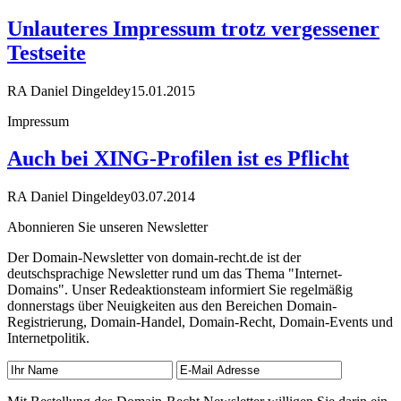
Unlauteres Impressum trotz vergessener
Testseite
RA Daniel Dingeldey
15.01.2015
Impressum
Auch bei XING-Profilen ist es Pflicht
RA Daniel Dingeldey
03.07.2014
Abonnieren Sie unseren Newsletter
Der Domain-Newsletter von domain-recht.de ist der
deutschsprachige Newsletter rund um das Thema "Internet-
Domains". Unser Redeaktionsteam informiert Sie regelmäßig
donnerstags über Neuigkeiten aus den Bereichen Domain-
Registrierung, Domain-Handel, Domain-Recht, Domain-Events und
Internetpolitik.