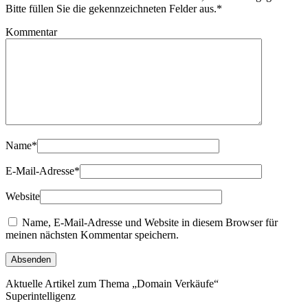
Bitte füllen Sie die gekennzeichneten Felder aus.
*
Kommentar
Name
*
E-Mail-Adresse
*
Website
Name, E-Mail-Adresse und Website in diesem Browser für
meinen nächsten Kommentar speichern.
Aktuelle Artikel zum Thema „Domain Verkäufe“
Superintelligenz