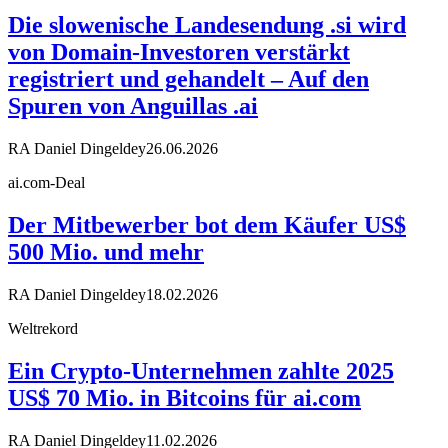
Die slowenische Landesendung .si wird
von Domain-Investoren verstärkt
registriert und gehandelt – Auf den
Spuren von Anguillas .ai
RA Daniel Dingeldey
26.06.2026
ai.com-Deal
Der Mitbewerber bot dem Käufer US$
500 Mio. und mehr
RA Daniel Dingeldey
18.02.2026
Weltrekord
Ein Crypto-Unternehmen zahlte 2025
US$ 70 Mio. in Bitcoins für ai.com
RA Daniel Dingeldey
11.02.2026