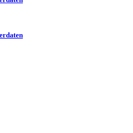
erdaten