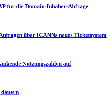
P für die Domain-Inhaber-Abfrage
«-Anfragen über ICANNs neues Ticketsystem
sinkende Nutzungszahlen auf
 dauern