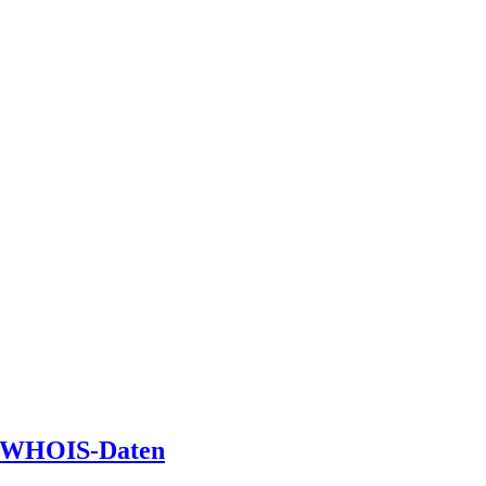
uf WHOIS-Daten