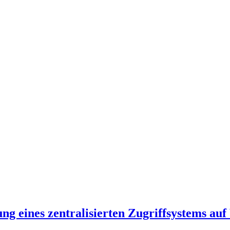
g eines zentralisierten Zugriffsystems a