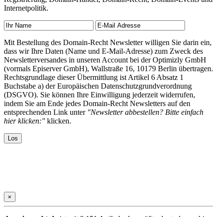
Internetpolitik.
Mit Bestellung des Domain-Recht Newsletter willigen Sie darin ein,
dass wir Ihre Daten (Name und E-Mail-Adresse) zum Zweck des
Newsletterversandes in unseren Account bei der Optimizly GmbH
(vormals Episerver GmbH), Wallstraße 16, 10179 Berlin übertragen.
Rechtsgrundlage dieser Übermittlung ist Artikel 6 Absatz 1
Buchstabe a) der Europäischen Datenschutzgrundverordnung
(DSGVO). Sie können Ihre Einwilligung jederzeit widerrufen,
indem Sie am Ende jedes Domain-Recht Newsletters auf den
entsprechenden Link unter
"Newsletter abbestellen? Bitte einfach
hier klicken:"
klicken.
×