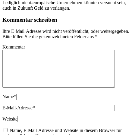
Lediglich nicht-europäische Unternehmen könnten versucht sein,
auch in Zukunft Geld zu verlangen.
Kommentar schreiben
Ihre E-Mail-Adresse wird nicht veröffentlicht, oder weitergegeben.
Bitte füllen Sie die gekennzeichneten Felder aus.
*
Kommentar
Name
*
E-Mail-Adresse
*
Website
Name, E-Mail-Adresse und Website in diesem Browser für