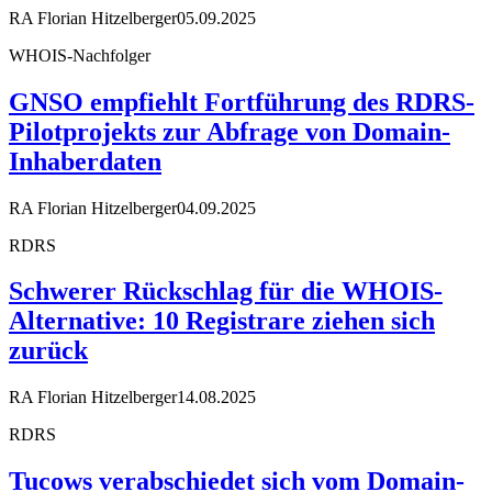
RA Florian Hitzelberger
05.09.2025
WHOIS-Nachfolger
GNSO empfiehlt Fortführung des RDRS-
Pilotprojekts zur Abfrage von Domain-
Inhaberdaten
RA Florian Hitzelberger
04.09.2025
RDRS
Schwerer Rückschlag für die WHOIS-
Alternative: 10 Registrare ziehen sich
zurück
RA Florian Hitzelberger
14.08.2025
RDRS
Tucows verabschiedet sich vom Domain-