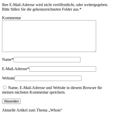
Ihre E-Mail-Adresse wird nicht veröffentlicht, oder weitergegeben.
Bitte füllen Sie die gekennzeichneten Felder aus.
*
Kommentar
Name
*
E-Mail-Adresse
*
Website
Name, E-Mail-Adresse und Website in diesem Browser für
meinen nächsten Kommentar speichern.
Aktuelle Artikel zum Thema „Whois“