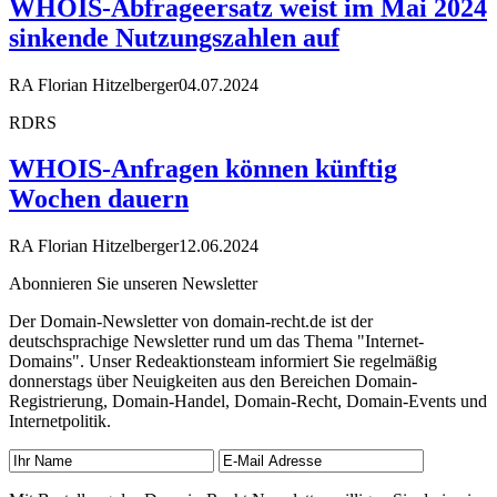
WHOIS-Abfrageersatz weist im Mai 2024
sinkende Nutzungszahlen auf
RA Florian Hitzelberger
04.07.2024
RDRS
WHOIS-Anfragen können künftig
Wochen dauern
RA Florian Hitzelberger
12.06.2024
Abonnieren Sie unseren Newsletter
Der Domain-Newsletter von domain-recht.de ist der
deutschsprachige Newsletter rund um das Thema "Internet-
Domains". Unser Redeaktionsteam informiert Sie regelmäßig
donnerstags über Neuigkeiten aus den Bereichen Domain-
Registrierung, Domain-Handel, Domain-Recht, Domain-Events und
Internetpolitik.